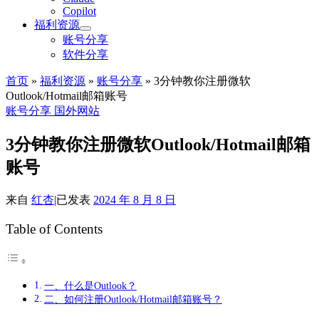
Copilot
福利资源
账号分享
软件分享
首页
»
福利资源
»
账号分享
»
3分钟教你注册微软
Outlook/Hotmail邮箱账号
账号分享
国外网站
3分钟教你注册微软Outlook/Hotmail邮箱
账号
来自
红杏
|
已发表
2024 年 8 月 8 日
Table of Contents
一、什么是Outlook？
二、如何注册Outlook/Hotmail邮箱账号？