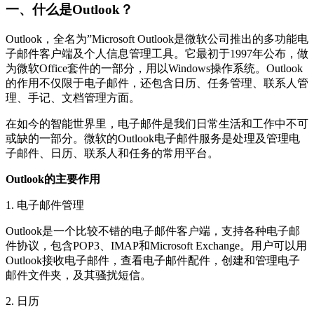
一、什么是Outlook？
Outlook，全名为”Microsoft Outlook是微软公司推出的多功能电
子邮件客户端及个人信息管理工具。它最初于1997年公布，做
为微软Office套件的一部分，用以Windows操作系统。Outlook
的作用不仅限于电子邮件，还包含日历、任务管理、联系人管
理、手记、文档管理方面。
在如今的智能世界里，电子邮件是我们日常生活和工作中不可
或缺的一部分。微软的Outlook电子邮件服务是处理及管理电
子邮件、日历、联系人和任务的常用平台。
Outlook的主要作用
1. 电子邮件管理
Outlook是一个比较不错的电子邮件客户端，支持各种电子邮
件协议，包含POP3、IMAP和Microsoft Exchange。用户可以用
Outlook接收电子邮件，查看电子邮件配件，创建和管理电子
邮件文件夹，及其骚扰短信。
2. 日历