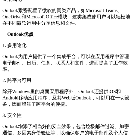
Outlook紧密配置了微软的同类产品，如Microsoft Teams、
OneDrive和Microsoft Office模块。这类集成使用户可以轻松地
在不同微软运用中分享信息和文件。
Outlook优点
1. 多用途化
Outlook为用户提供了一个集成平台，可以在应用程序中管理
电子邮件、日历、任务、联系人和文件，进而提高了工作效
率。
2. 跨平台可用
除开Windows里的桌面应用程序外，Outlook还提供iOS和
Android移动应用程序，及其Web版Outlook，可以用在一切设
备，因而增添了跨平台的便捷。
3. 安全性
Outlook增添了相当好的安全效果，包含垃圾邮件过滤、加密
通信、多因素身份验证等，以确保客户的电子邮件及个人信