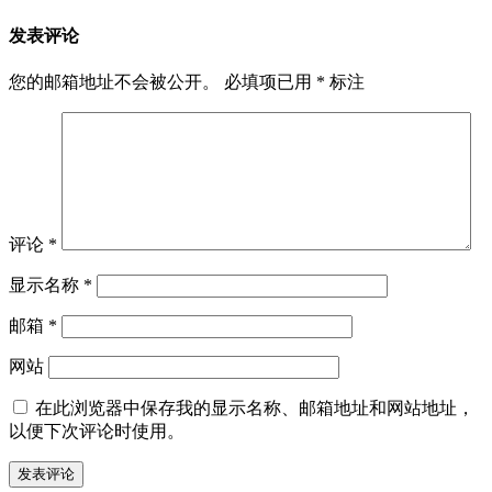
发表评论
您的邮箱地址不会被公开。
必填项已用
*
标注
评论
*
显示名称
*
邮箱
*
网站
在此浏览器中保存我的显示名称、邮箱地址和网站地址，
以便下次评论时使用。