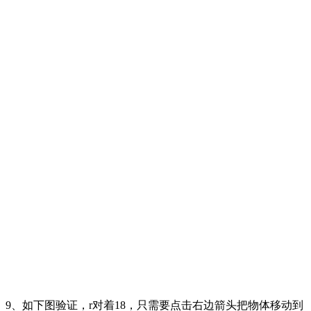
9、如下图验证，r对着18，只需要点击右边箭头把物体移动到