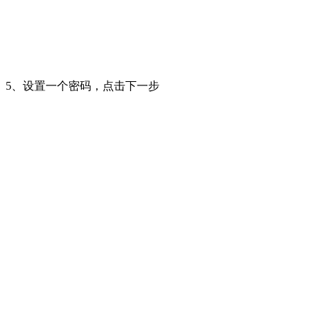
5、设置一个密码，点击下一步