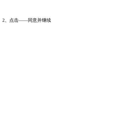
2、点击——同意并继续