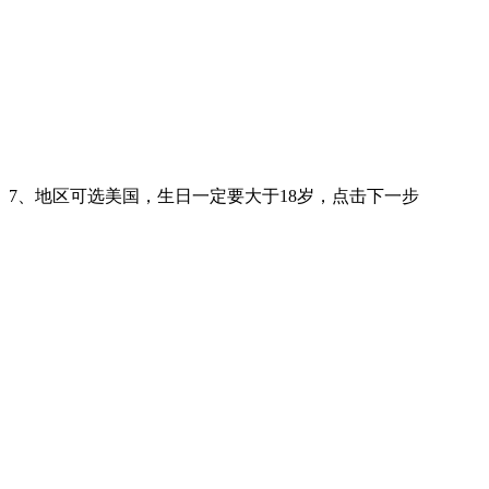
7、地区可选美国，生日一定要大于18岁，点击下一步