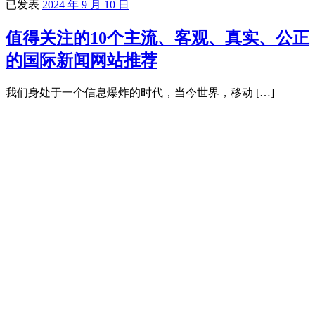
已发表
2024 年 9 月 10 日
值得关注的10个主流、客观、真实、公正
的国际新闻网站推荐
我们身处于一个信息爆炸的时代，当今世界，移动 […]