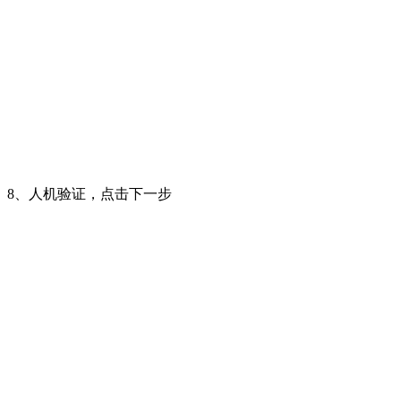
8、人机验证，点击下一步