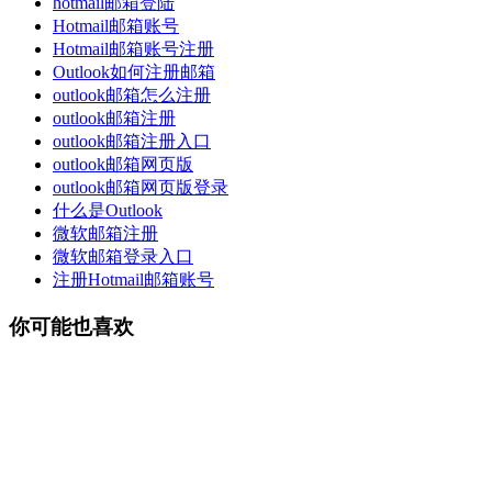
hotmail邮箱登陆
Hotmail邮箱账号
Hotmail邮箱账号注册
Outlook如何注册邮箱
outlook邮箱怎么注册
outlook邮箱注册
outlook邮箱注册入口
outlook邮箱网页版
outlook邮箱网页版登录
什么是Outlook
微软邮箱注册
微软邮箱登录入口
注册Hotmail邮箱账号
你可能也喜欢