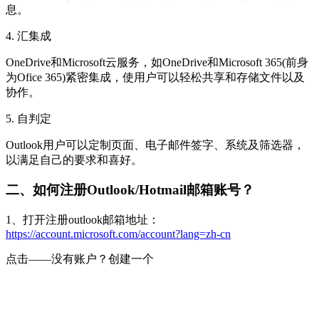
息。
4. 汇集成
OneDrive和Microsoft云服务，如OneDrive和Microsoft 365(前身
为Ofice 365)紧密集成，使用户可以轻松共享和存储文件以及
协作。
5. 自判定
Outlook用户可以定制页面、电子邮件签字、系统及筛选器，
以满足自己的要求和喜好。
二、如何注册Outlook/Hotmail邮箱账号？
1、打开注册outlook邮箱地址：
https://account.microsoft.com/account?lang=zh-cn
点击——没有账户？创建一个