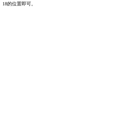
18的位置即可。