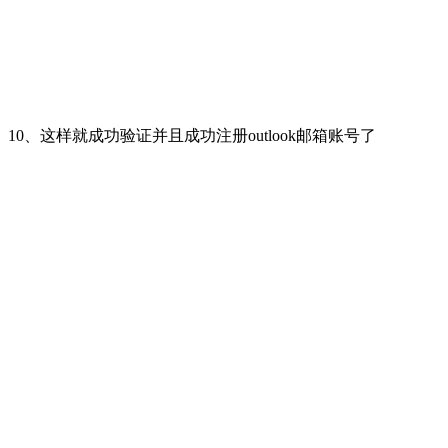
10、这样就成功验证并且成功注册outlook邮箱账号了