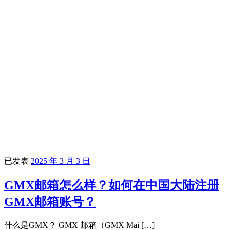
已发表
2025 年 3 月 3 日
GMX邮箱怎么样？如何在中国大陆注册
GMX邮箱账号？
什么是GMX？ GMX 邮箱（GMX Mai […]