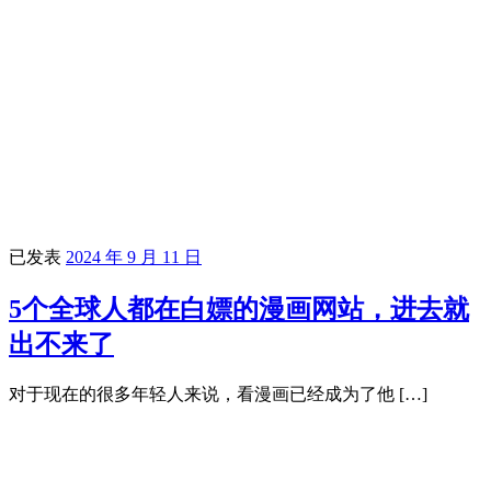
已发表
2024 年 9 月 11 日
5个全球人都在白嫖的漫画网站，进去就
出不来了
对于现在的很多年轻人来说，看漫画已经成为了他 […]