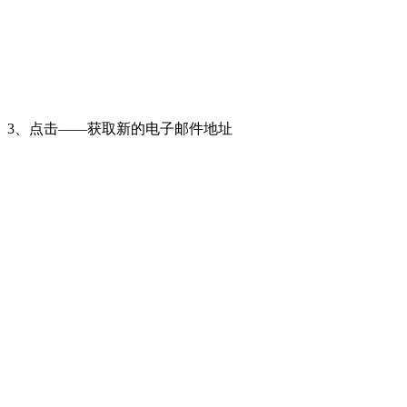
3、点击——获取新的电子邮件地址