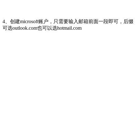
4、创建microsoft账户，只需要输入邮箱前面一段即可，后缀
可选outlook.com也可以选hotmail.com