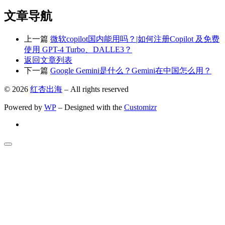
文章导航
上一篇
微软copilot国内能用吗？|如何注册Copilot 及免费
使用 GPT-4 Turbo、DALLE3？
返回文章列表
下一篇
Google Gemini是什么？Gemini在中国怎么用？
© 2026
红杏出海
– All rights reserved
Powered by
WP
– Designed with the
Customizr