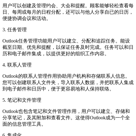
用户可以创建及管理约会、大会和提醒。顾客能够轻松查看每
日、每周或每月的日程分配，还可以与他人分享自已的日历，
便捷协调会议和活动。
3. 任务管理
Outlook任务管理功能用户可以建立、分配和追踪任务。能设
截至日期、优先和提醒，以保证任务及时完成。任务可以和日
历和电子邮件集成，以提供更好的组织工作内容。
4. 联系人管理
Outlook的联系人管理作用协助用户机构和存储联系人信息。
您可以创建联系人文件夹，导入联系人数据，并把联系人集成
到电子邮件和日历中，便于更容易地和人保持联络。
5. 笔记和文件管理
Outlook也包含笔记和文件管理作用，用户可以建立、存储和
分享笔记，及其附加和查看文件。这使得Outlook成为一个全
面的信息管理工具。
6. 集成化