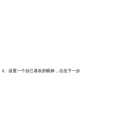
6、设置一个自己喜欢的昵称，点击下一步