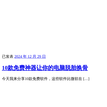
已发表
2024 年 12 月 29 日
10款免费神器让你的电脑脱胎换骨
今天我来分享10款免费软件，这些软件比微软在 […]