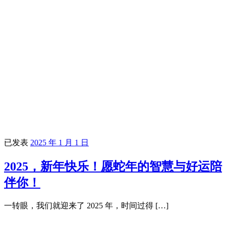
已发表
2025 年 1 月 1 日
2025，新年快乐！愿蛇年的智慧与好运陪
伴你！
一转眼，我们就迎来了 2025 年，时间过得 […]