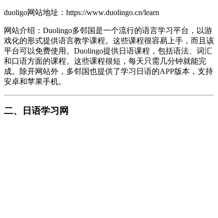
duoligo网站地址：https://www.duolingo.cn/learn
网站介绍：Duolingo多邻国是一个流行的语言学习平台，以游
戏化的形式提供语言教学课程。这些课程很容易上手，而且该
平台可以免费使用。Duolingo提供日语课程，包括语法、词汇
和口语方面的课程。这些课程很短，每天只需几分钟就能完
成。除开网站外，多邻国也提供了学习日语的APP版本，支持
安卓和苹果手机。
二、日语学习网