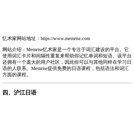
忆术家网站地址：https://www.memrise.com
网站介绍：Memrise忆术家是一个专注于词汇建设的平台。它
使用词汇卡片和间隔性重复来帮助你记忆单词和短语。该平台
还拥有一个庞大的用户社区，因此你可以与其他同样在学习日
语的人联系。Memrise提供免费的日语课程，包括语法和词汇
方面的课程。
四、沪江日语