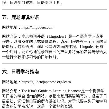
程、日语学习资料、日语学习工具。
五、鹿老师说外语
网站地址：https://lingodeer.com
网站介绍：鹿老师说外语（Lingodeer）是一个语言学习应用
程序，以游戏化的形式提供课程。该应用程序有一个全面的日
语课程，包括语法、词汇和口语方面的课程。Lingodeer还有
一个功能，允许你通过录制自己的声音并将你的发音与母语人
士进行比较来练习你的口语技能。
六、日语学习指南
网站地址：https://guidetojapanese.org/learn
网站介绍：Tae Kim’s Guide to Learning Japanese是一个提供学
习日语的综合指南的网站。该指南是用英语编写的，涵盖了日
语语法、词汇和口语的所有基础知识。对于想要从头开始学习
语言的初学者来说，这是一个很好的资源。