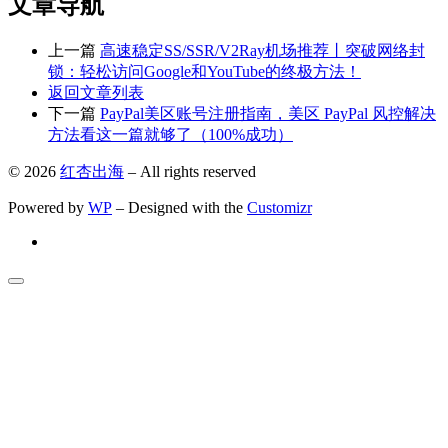
文章导航
上一篇
高速稳定SS/SSR/V2Ray机场推荐丨突破网络封
锁：轻松访问Google和YouTube的终极方法！
返回文章列表
下一篇
PayPal美区账号注册指南，美区 PayPal 风控解决
方法看这一篇就够了（100%成功）
© 2026
红杏出海
– All rights reserved
Powered by
WP
– Designed with the
Customizr