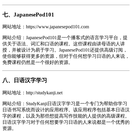
七、JapanesePod101
网站地址：https://www.japanesepod101.com
网站介绍：JapanesePod101是一个播客式的语言学习平台，提
供关于语法、词汇和口语的课程。这些课程由讲母语的人讲
授，并被设计为易于学习。JapanesePod101还提供高级订阅，
使你能够获得更多的资源，但对于任何想学习日语的人来说，
免费课程仍然是一个很好的资源。
八、日语汉字学习
网站地址：http://studykanji.net
网站介绍：StudyKanji日语汉字学习是一个专门为帮助你学习
日语书写系统而设计的应用程序。该应用程序包括基本日语汉
字的课程，以及为那些想提高写作技能的人提供的高级课程。
日语汉字学习对于任何想要学习日语的人来说都是一个优秀的
资源。