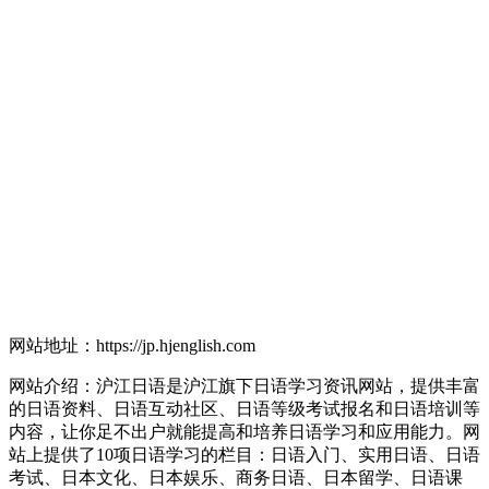
网站地址：https://jp.hjenglish.com
网站介绍：沪江日语是沪江旗下日语学习资讯网站，提供丰富
的日语资料、日语互动社区、日语等级考试报名和日语培训等
内容，让你足不出户就能提高和培养日语学习和应用能力。网
站上提供了10项日语学习的栏目：日语入门、实用日语、日语
考试、日本文化、日本娱乐、商务日语、日本留学、日语课