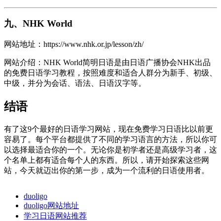
九、NHK World
网站地址：https://www.nhk.or.jp/lesson/zh/
网站介绍：NHK World简明日语是由日语广播协会NHK出品
的免费日语学习教程，按照难度和适合人群分为新手、初级、
中级，并分为会话、语法、日语汉字等。
结语
有了这9个最好的日语学习网站，现在免费学习日语比以前更
容易了。每个平台都提供了不同的学习语言的方法，所以你可
以选择最适合你的一个。无论你是初学者还是高级学习者，这
个名单上都有适合每个人的东西。所以，请开始探索这些网
站，今天就迈出你的第一步，成为一个流利的日语使用者。
duoligo
duoligo网站地址
学习日语网站推荐