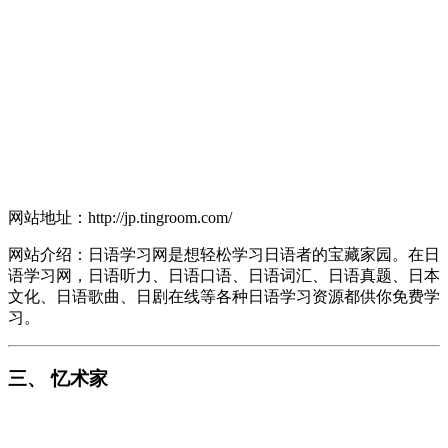
网站地址：http://jp.tingroom.com/
网站介绍：日语学习网是想轻松学习日语者的宝藏家园。在日
语学习网，日语听力、日语口语、日语词汇、日语真题、日本
文化、日语歌曲、日剧在线等各种日语学习资源都供你免费学
习。
三、 忆术家