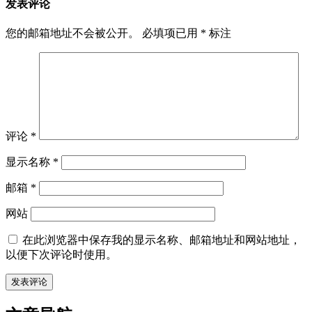
发表评论
您的邮箱地址不会被公开。
必填项已用
*
标注
评论
*
显示名称
*
邮箱
*
网站
在此浏览器中保存我的显示名称、邮箱地址和网站地址，
以便下次评论时使用。