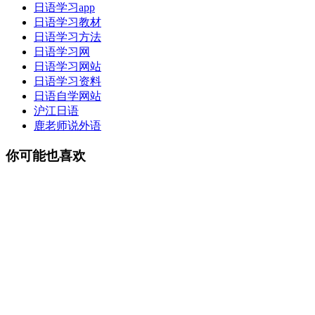
日语学习app
日语学习教材
日语学习方法
日语学习网
日语学习网站
日语学习资料
日语自学网站
沪江日语
鹿老师说外语
你可能也喜欢