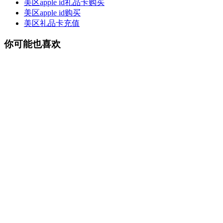
美区apple id礼品卡购买
美区apple id购买
美区礼品卡充值
你可能也喜欢