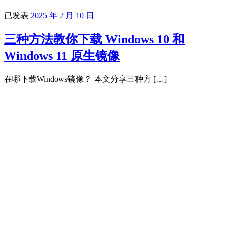
已发表
2025 年 2 月 10 日
三种方法教你下载 Windows 10 和
Windows 11 原生镜像
在哪下载Windows镜像？ 本文分享三种方 […]