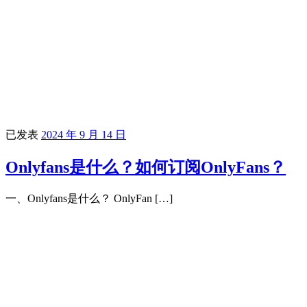
已发表
2024 年 9 月 14 日
Onlyfans是什么？如何订阅OnlyFans？
一、Onlyfans是什么？ OnlyFan […]