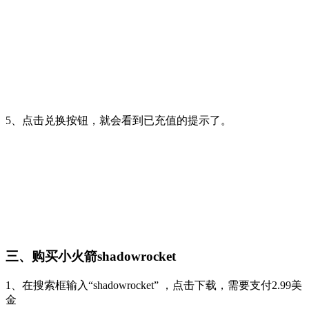
5、点击兑换按钮，就会看到已充值的提示了。
三、购买小火箭shadowrocket
1、在搜索框输入“shadowrocket” ，点击下载，需要支付2.99美
金