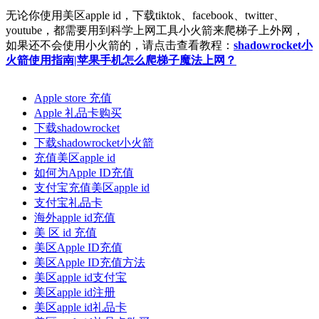
无论你使用美区apple id，下载tiktok、facebook、twitter、
youtube，都需要用到科学上网工具小火箭来爬梯子上外网，
如果还不会使用小火箭的，请点击查看教程：
shadowrocket小
火箭使用指南|苹果手机怎么爬梯子魔法上网？
Apple store 充值
Apple 礼品卡购买
下载shadowrocket
下载shadowrocket小火箭
充值美区apple id
如何为Apple ID充值
支付宝充值美区apple id
支付宝礼品卡
海外apple id充值
美 区 id 充值
美区Apple ID充值
美区Apple ID充值方法
美区apple id支付宝
美区apple id注册
美区apple id礼品卡