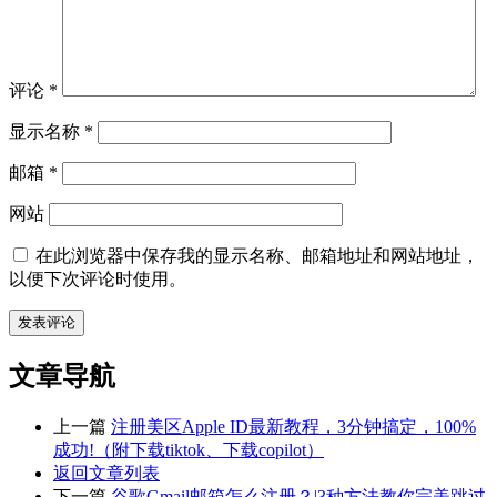
评论
*
显示名称
*
邮箱
*
网站
在此浏览器中保存我的显示名称、邮箱地址和网站地址，
以便下次评论时使用。
文章导航
上一篇
注册美区Apple ID最新教程，3分钟搞定，100%
成功!（附下载tiktok、下载copilot）
返回文章列表
下一篇
谷歌Gmail邮箱怎么注册？|3种方法教你完美跳过