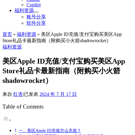
Copilot
福利资源
账号分享
软件分享
首页
»
福利资源
»
美区Apple ID充值/支付宝购买美区App
Store礼品卡最新指南（附购买小火箭shadowrocket）
福利资源
美区Apple ID充值/支付宝购买美区App
Store礼品卡最新指南（附购买小火箭
shadowrocket）
来自
红杏
|
已发表
2024 年 7 月 17 日
Table of Contents
一、美区Apple ID充值怎么充值？