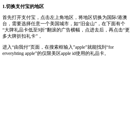
1.切换支付宝的地区
首先打开支付宝，点击左上角地区，将地区切换为国际/港澳
台，需要选择任意一个美国城市，如“旧金山”，在下面有个
“大牌礼品卡低至9折”翻滚的广告横幅，点进去后，再点击“更
多大牌折扣礼卡”，
进入“由我付”页面，在搜索框输入”apple”就能找到“for
erveryhting apple”的仅限美区apple id使用的礼品卡。