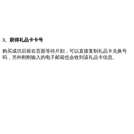
3、获得礼品卡卡号
购买成功后留在页面等待片刻，可以直接复制礼品卡兑换号
码，另外刚刚输入的电子邮箱也会收到该礼品卡信息。