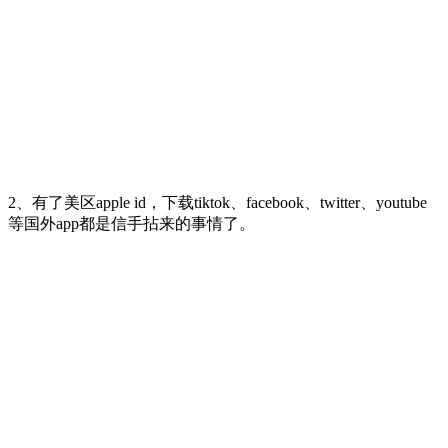
2、有了美区apple id，下载tiktok、facebook、twitter、youtube
等国外app都是信手拈来的事情了。