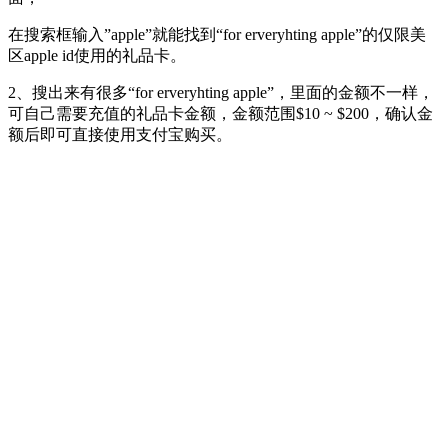
在搜索框输入”apple”就能找到“for erveryhting apple”的仅限美
区apple id使用的礼品卡。
2、搜出来有很多“for erveryhting apple”，里面的金额不一样，
可自己需要充值的礼品卡金额，金额范围$10 ~ $200，确认金
额后即可直接使用支付宝购买。