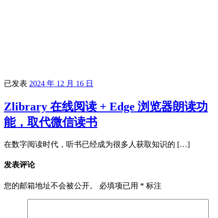
已发表
2024 年 12 月 16 日
Zlibrary 在线阅读 + Edge 浏览器朗读功
能，取代微信读书
在数字阅读时代，听书已经成为很多人获取知识的 […]
发表评论
您的邮箱地址不会被公开。
必填项已用
*
标注