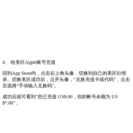
4、 给美区Apple账号充值
回到App Store内，点击右上角头像，切换到自己的美区ID登
录。切换美区成功后，点开头像，“兑换充值卡或代码”，点击
后选择“手动输入兑换码”。
成功后就可看到“您已充值 US$.00，你的帐号余额为 US
$*.00” 。