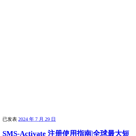
已发表
2024 年 7 月 29 日
SMS-Activate 注册使用指南|全球最大短