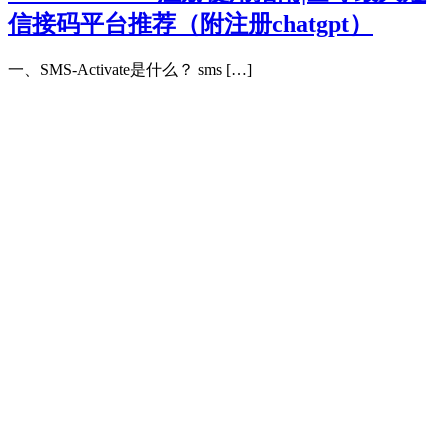
信接码平台推荐（附注册chatgpt）
一、SMS-Activate是什么？ sms […]