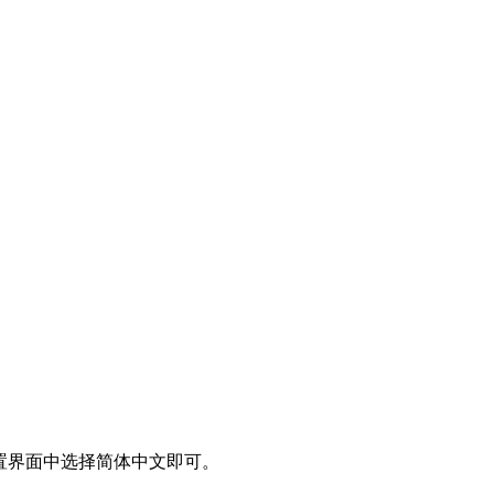
出的语言配置界面中选择简体中文即可。