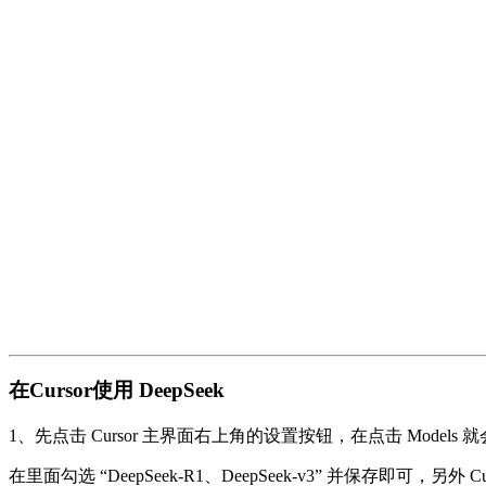
在Cursor使用 DeepSeek
1、先点击 Cursor 主界面右上角的设置按钮，在点击 Models 就
在里面勾选 “DeepSeek-R1、DeepSeek-v3” 并保存即