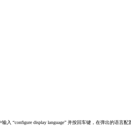
输入 “configure display language” 并按回车键，在弹