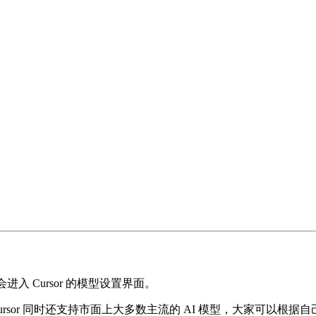
会进入 Cursor 的模型设置界面。
可，另外 Cursor 同时还支持市面上大多数主流的 AI 模型，大家可以