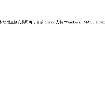
直接安装即可，目前 Cursor 支持 “Windows、MAC、Linu