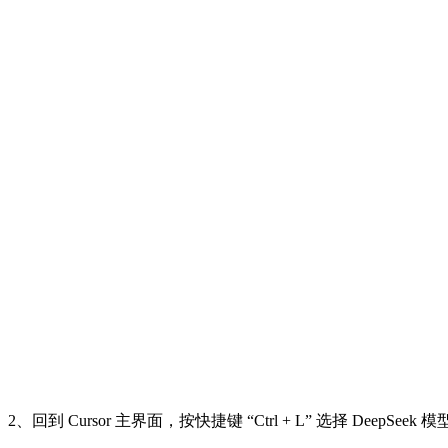
2、回到 Cursor 主界面，按快捷键 “Ctrl + L” 选择 De