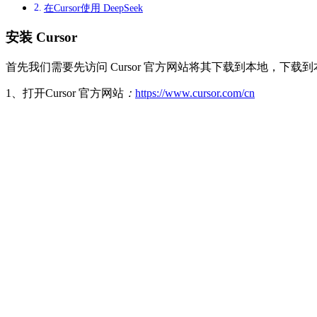
在Cursor使用 DeepSeek
安装 Cursor
首先我们需要先访问 Cursor 官方网站将其下载到本地，下载到本地后
1、打开Cursor 官方网站
：
https://www.cursor.com/cn