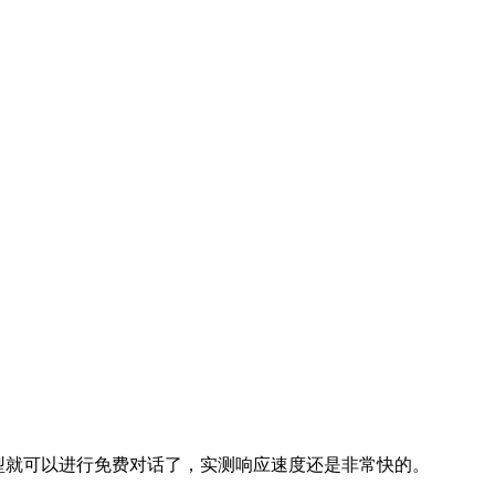
epSeek 模型就可以进行免费对话了，实测响应速度还是非常快的。