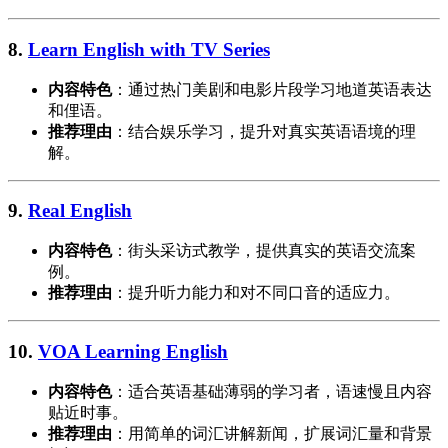
8.
Learn English with TV Series
内容特色
：通过热门美剧和电影片段学习地道英语表达
和俚语。
推荐理由
：结合娱乐学习，提升对真实英语语境的理
解。
9.
Real English
内容特色
：街头采访式教学，提供真实的英语交流案
例。
推荐理由
：提升听力能力和对不同口音的适应力。
10.
VOA Learning English
内容特色
：适合英语基础薄弱的学习者，语速慢且内容
贴近时事。
推荐理由
：用简单的词汇讲解新闻，扩展词汇量和背景