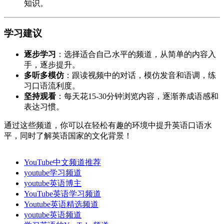
知识。
学习建议
逐步学习
：选择适合自己水平的频道，从简单的内容入
手，逐步提升。
多听多模仿
：跟读视频中的对话，模仿发音和语调，练
习口语流利度。
坚持观看
：每天花15-30分钟浏览内容，逐渐养成语感和
表达习惯。
通过这些频道，你可以在轻松有趣的环境中提升英语口语水
平，同时了解英语国家的文化背景！
YouTube中文频道推荐
youtube学习频道
youtube英语博主
YouTube英语学习频道
Youtube英语精选频道
youtube英语频道