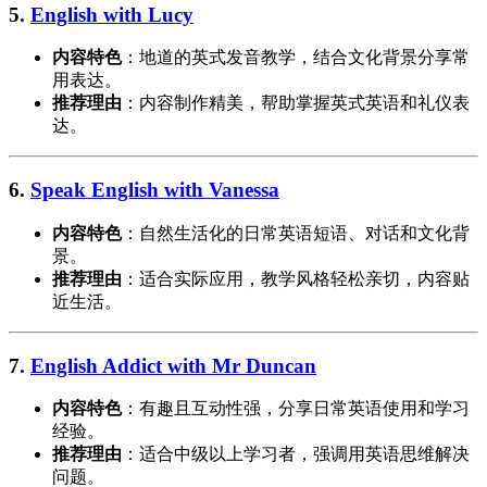
5.
English with Lucy
内容特色
：地道的英式发音教学，结合文化背景分享常
用表达。
推荐理由
：内容制作精美，帮助掌握英式英语和礼仪表
达。
6.
Speak English with Vanessa
内容特色
：自然生活化的日常英语短语、对话和文化背
景。
推荐理由
：适合实际应用，教学风格轻松亲切，内容贴
近生活。
7.
English Addict with Mr Duncan
内容特色
：有趣且互动性强，分享日常英语使用和学习
经验。
推荐理由
：适合中级以上学习者，强调用英语思维解决
问题。