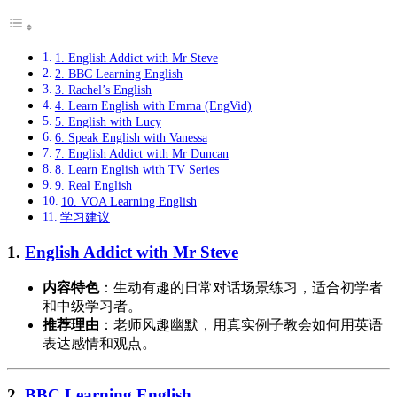
1. English Addict with Mr Steve
2. BBC Learning English
3. Rachel’s English
4. Learn English with Emma (EngVid)
5. English with Lucy
6. Speak English with Vanessa
7. English Addict with Mr Duncan
8. Learn English with TV Series
9. Real English
10. VOA Learning English
学习建议
1.
English Addict with Mr Steve
内容特色
：生动有趣的日常对话场景练习，适合初学者
和中级学习者。
推荐理由
：老师风趣幽默，用真实例子教会如何用英语
表达感情和观点。
2.
BBC Learning English