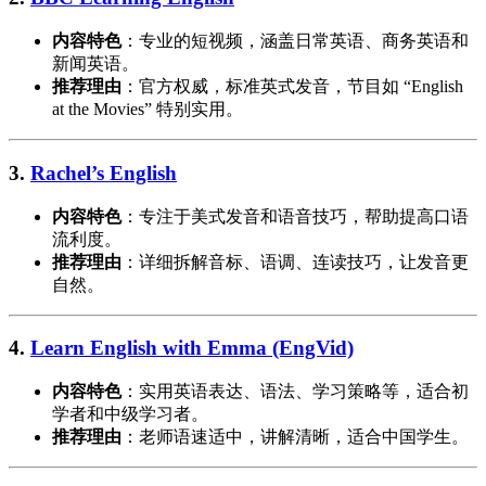
内容特色
：专业的短视频，涵盖日常英语、商务英语和
新闻英语。
推荐理由
：官方权威，标准英式发音，节目如 “English
at the Movies” 特别实用。
3.
Rachel’s English
内容特色
：专注于美式发音和语音技巧，帮助提高口语
流利度。
推荐理由
：详细拆解音标、语调、连读技巧，让发音更
自然。
4.
Learn English with Emma (EngVid)
内容特色
：实用英语表达、语法、学习策略等，适合初
学者和中级学习者。
推荐理由
：老师语速适中，讲解清晰，适合中国学生。