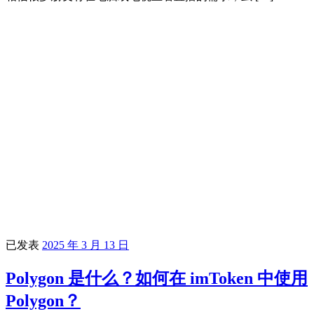
已发表
2025 年 3 月 13 日
Polygon 是什么？如何在 imToken 中使用
Polygon？