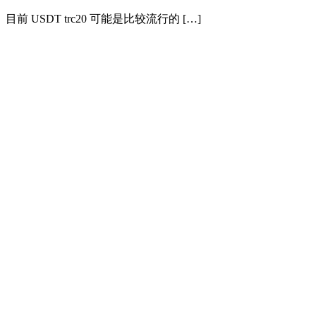
目前 USDT trc20 可能是比较流行的 […]