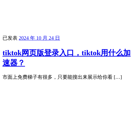
已发表
2024 年 10 月 24 日
tiktok网页版登录入口，tiktok用什么加
速器？
市面上免费梯子有很多，只要能搜出来展示给你看 […]