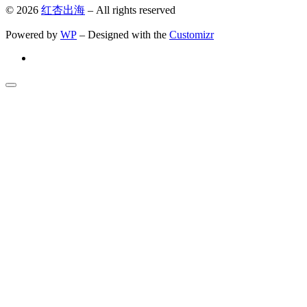
© 2026
红杏出海
– All rights reserved
Powered by
WP
– Designed with the
Customizr