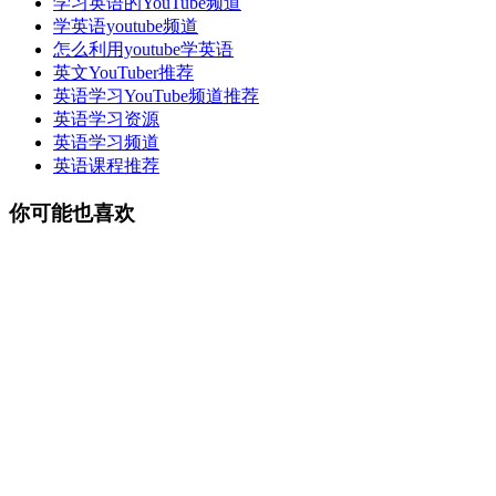
学习英语的YouTube频道
学英语youtube频道
怎么利用youtube学英语
英文YouTuber推荐
英语学习YouTube频道推荐
英语学习资源
英语学习频道
英语课程推荐
你可能也喜欢