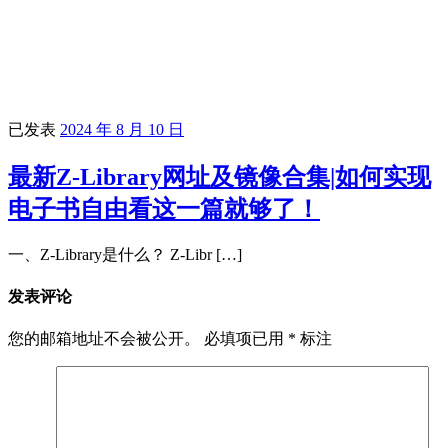
已发表
2024 年 8 月 10 日
最新Z-Library网址及镜像合集|如何实现
电子书自由看这一篇就够了！
一、Z-Library是什么？ Z-Libr […]
发表评论
您的邮箱地址不会被公开。
必填项已用
*
标注