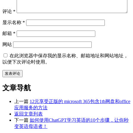
评论
*
显示名称
*
邮箱
*
网站
在此浏览器中保存我的显示名称、邮箱地址和网站地址，
以便下次评论时使用。
文章导航
上一篇
12元享受正版的 microsoft 365包含1tb网盘和office
应用服务的方法
返回文章列表
下一篇
如何使用ChatGPT学习英语的10个步骤，让你秒
变英语母语者！