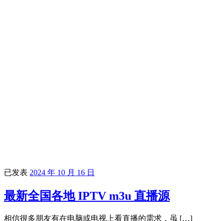
已发表
2024 年 10 月 16 日
最新全国各地 IPTV m3u 直播源
相信很多朋友有在电脑或电视上看直播的需求，虽 […]