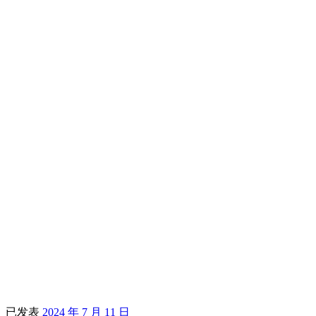
已发表
2024 年 7 月 11 日