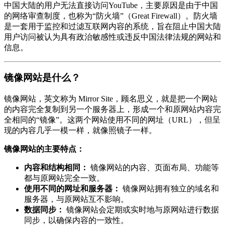
中国大陆的用户无法直接访问YouTube，主要原因是由于中国
的网络审查制度，也称为“防火墙”（Great Firewall）。防火墙
是一套用于监控和过滤互联网内容的系统，旨在阻止中国大陆
用户访问被认为具有政治敏感性或违反中国法律法规的网站和
信息。
镜像网站是什么？
镜像网站，英文称为 Mirror Site，顾名思义，就是把一个网站
的内容完全复制到另一个服务器上，形成一个和原网站内容完
全相同的“镜像”。这两个网站使用不同的网址（URL），但呈
现的内容几乎一模一样，就像照镜子一样。
镜像网站的主要特点：
内容和结构相同：
镜像网站的内容、页面布局、功能等
都与原网站完全一致。
使用不同的网址和服务器：
镜像网站拥有独立的域名和
服务器，与原网站互不影响。
数据同步：
镜像网站会定期或实时地与原网站进行数据
同步，以确保内容的一致性。