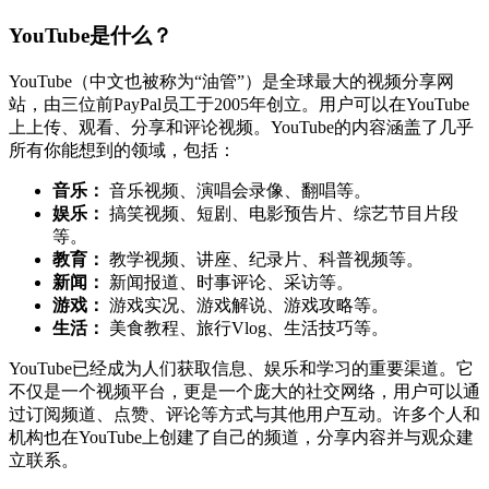
YouTube是什么？
YouTube（中文也被称为“油管”）是全球最大的视频分享网
站，由三位前PayPal员工于2005年创立。用户可以在YouTube
上上传、观看、分享和评论视频。YouTube的内容涵盖了几乎
所有你能想到的领域，包括：
音乐：
音乐视频、演唱会录像、翻唱等。
娱乐：
搞笑视频、短剧、电影预告片、综艺节目片段
等。
教育：
教学视频、讲座、纪录片、科普视频等。
新闻：
新闻报道、时事评论、采访等。
游戏：
游戏实况、游戏解说、游戏攻略等。
生活：
美食教程、旅行Vlog、生活技巧等。
YouTube已经成为人们获取信息、娱乐和学习的重要渠道。它
不仅是一个视频平台，更是一个庞大的社交网络，用户可以通
过订阅频道、点赞、评论等方式与其他用户互动。许多个人和
机构也在YouTube上创建了自己的频道，分享内容并与观众建
立联系。