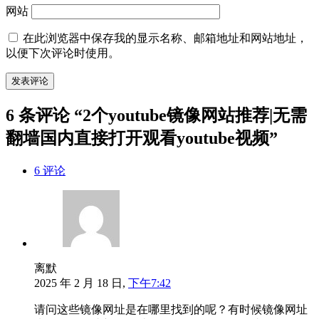
网站
在此浏览器中保存我的显示名称、邮箱地址和网站地址，
以便下次评论时使用。
6 条评论 “2个youtube镜像网站推荐|无需
翻墙国内直接打开观看youtube视频”
6 评论
离默
2025 年 2 月 18 日,
下午7:42
请问这些镜像网址是在哪里找到的呢？有时候镜像网址