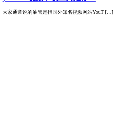
大家通常说的油管是指国外知名视频网站YouT […]