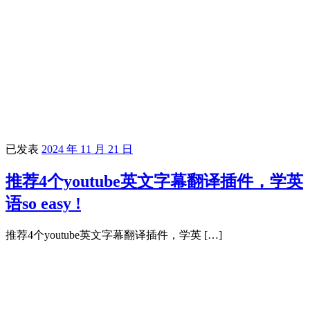
已发表
2024 年 11 月 21 日
推荐4个youtube英文字幕翻译插件，学英
语so easy !
推荐4个youtube英文字幕翻译插件，学英 […]