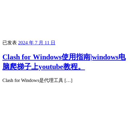
已发表
2024 年 7 月 11 日
Clash for Windows使用指南|windows电
脑爬梯子上youtube教程。
Clash for Windows是代理工具 […]