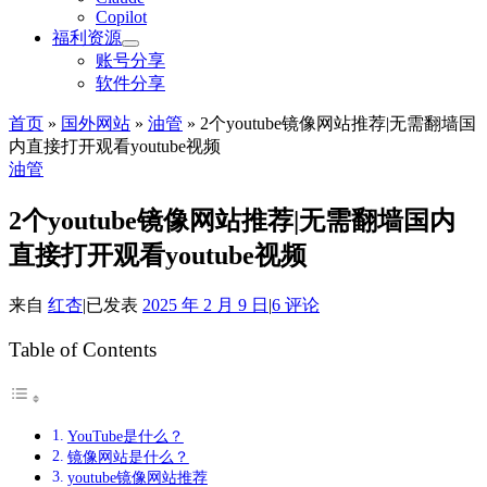
Copilot
福利资源
账号分享
软件分享
首页
»
国外网站
»
油管
»
2个youtube镜像网站推荐|无需翻墙国
内直接打开观看youtube视频
油管
2个youtube镜像网站推荐|无需翻墙国内
直接打开观看youtube视频
来自
红杏
|
已发表
2025 年 2 月 9 日
|
6 评论
Table of Contents
YouTube是什么？
镜像网站是什么？
youtube镜像网站推荐