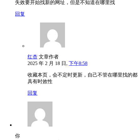
失效要开始找新的网址，但是不知道在哪里找
回复
红杏
文章作者
2025 年 2 月 18 日,
下午8:58
收藏本页，会不定时更新，自己不管在哪里找的都
具有时效性
回复
你