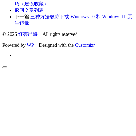
巧（建议收藏）
返回文章列表
下一篇
三种方法教你下载 Windows 10 和 Windows 11 原
生镜像
© 2026
红杏出海
– All rights reserved
Powered by
WP
– Designed with the
Customizr