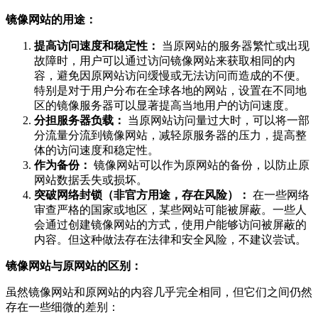
镜像网站的用途：
提高访问速度和稳定性：
当原网站的服务器繁忙或出现
故障时，用户可以通过访问镜像网站来获取相同的内
容，避免因原网站访问缓慢或无法访问而造成的不便。
特别是对于用户分布在全球各地的网站，设置在不同地
区的镜像服务器可以显著提高当地用户的访问速度。
分担服务器负载：
当原网站访问量过大时，可以将一部
分流量分流到镜像网站，减轻原服务器的压力，提高整
体的访问速度和稳定性。
作为备份：
镜像网站可以作为原网站的备份，以防止原
网站数据丢失或损坏。
突破网络封锁（非官方用途，存在风险）：
在一些网络
审查严格的国家或地区，某些网站可能被屏蔽。一些人
会通过创建镜像网站的方式，使用户能够访问被屏蔽的
内容。但这种做法存在法律和安全风险，不建议尝试。
镜像网站与原网站的区别：
虽然镜像网站和原网站的内容几乎完全相同，但它们之间仍然
存在一些细微的差别：