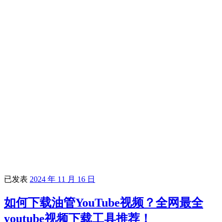
已发表
2024 年 11 月 16 日
如何下载油管YouTube视频？全网最全
youtube视频下载工具推荐！