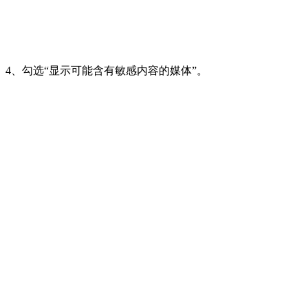
4、勾选“显示可能含有敏感内容的媒体”。