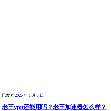
已发表
2025 年 1 月 8 日
老王vpn还能用吗？老王加速器怎么样？