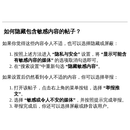
如何隐藏包含敏感内容的帖子？
如果你觉得这些内容令人不适，也可以选择隐藏或屏蔽：
按照上述方法进入
“隐私与安全”
设置，将
“显示可能含
有敏感内容的媒体”
的选项取消勾选即可。
在“搜索设置”中重新勾选
“隐藏敏感内容”
。
如果设置后仍然看到令人不适的内容，你可以选择举报：
打开该帖子，点击右上角的菜单按钮，选择
“举报推
文”
。
选择
“敏感或令人不安的媒体”
，并按照提示完成举报。
举报完成后，你还可以选择屏蔽或静音该用户。