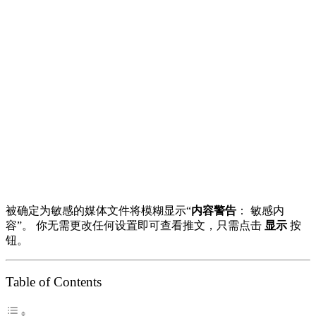
被确定为敏感的媒体文件将模糊显示“
内容警告
： 敏感内
容”。 你无需更改任何设置即可查看推文，只需点击
显示
按
钮。
Table of Contents