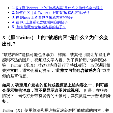
X（原 Twitter）上的“敏感内容”是什么？为什么会出现？
如何在 X（原 Twitter）上查看“敏感内容”帖子？
在 iPhone 上查看包含敏感内容的帖子
在 PC 上查看包含敏感内容的帖子
如何隐藏包含敏感内容的帖子？
X（原 Twitter）上的“敏感内容”是什么？为什么会
出现？
“敏感内容”是指可能包含暴力、裸露、或其他可能让某些用户
感到不适的图片、视频或文字内容。为了保护用户的浏览体
验，Twitter（现 X）对这些内容进行了特殊标记，当你遇到相
关推文时，通常会看到提示：“
此推文可能包含敏感内容
”或类
似的遮罩信息。
如果 X 确定用户发布的图片或视频是上述内容之一，则可能
会显示警告消息，而不是显示该图片或视频。
但是，在很多
情况下，当你打开带有警告的图像时，其实就是一张普通图像
🤪 。
Twitter（X）使用算法和用户标记来识别可能敏感的内容，并