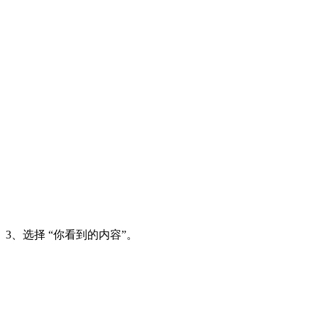
3、选择 “你看到的内容”。