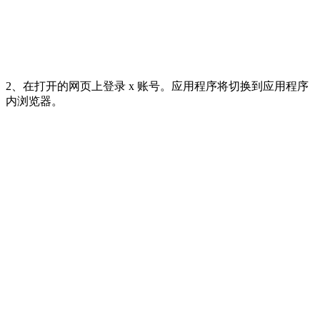
2、在打开的网页上登录 x 账号。应用程序将切换到应用程序
内浏览器。