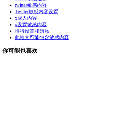
twitter敏感内容
Twitter敏感内容设置
x成人内容
x设置敏感内容
推特设置和隐私
此推文可能包含敏感内容
你可能也喜欢