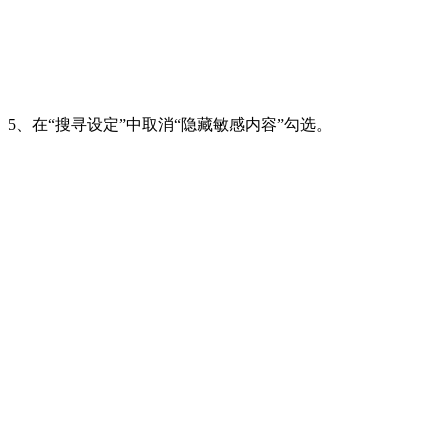
5、在“搜寻设定”中取消“隐藏敏感内容”勾选。