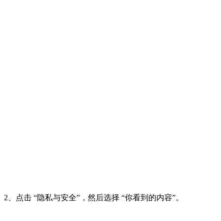
2、点击 “隐私与安全”，然后选择 “你看到的内容”。