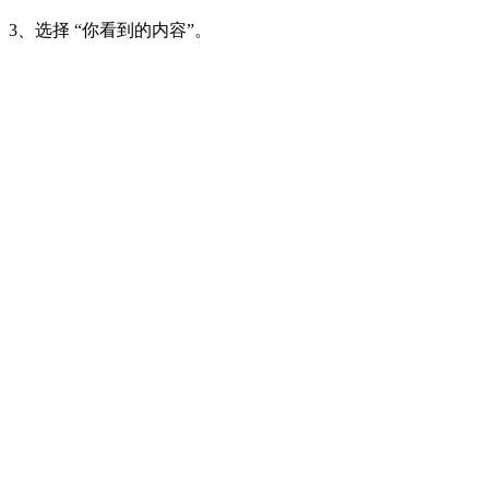
3、选择 “你看到的内容”。