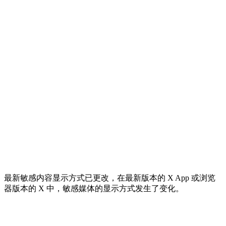
最新敏感内容显示方式已更改，在最新版本的 X App 或浏览
器版本的 X 中，敏感媒体的显示方式发生了变化。