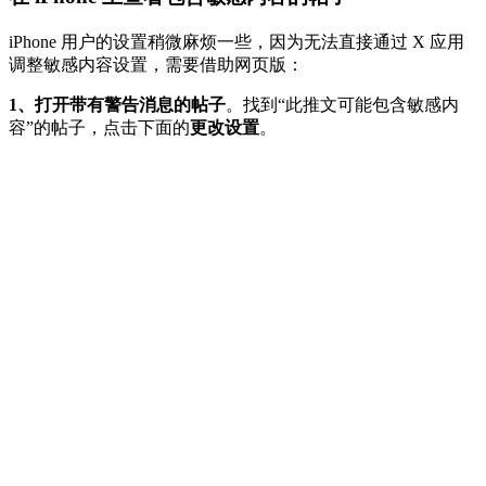
iPhone 用户的设置稍微麻烦一些，因为无法直接通过 X 应用
调整敏感内容设置，需要借助网页版：
1、打开带有警告消息的帖子
。找到“此推文可能包含敏感内
容”的帖子，点击下面的
更改设置
。