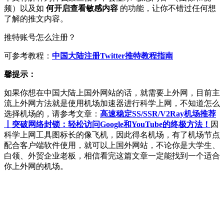
频）以及如
何开启查看敏感内容
的功能，让你不错过任何想
了解的推文内容。
推特账号怎么注册？
可参考教程：
中国大陆注册Twitter推特教程指南
馨提示：
如果你想在中国大陆上国外网站的话，就需要上外网，目前主
流上外网方法就是使用机场加速器进行科学上网，不知道怎么
选择机场的，请参考文章：
高速稳定SS/SSR/V2Ray机场推荐
丨突破网络封锁：轻松访问Google和YouTube的终极方法！
因
科学上网工具图标长的像飞机，因此得名机场，有了机场节点
配合客户端软件使用，就可以上国外网站，不论你是大学生、
白领、外贸企业老板，相信看完这篇文章一定能找到一个适合
你上外网的机场。