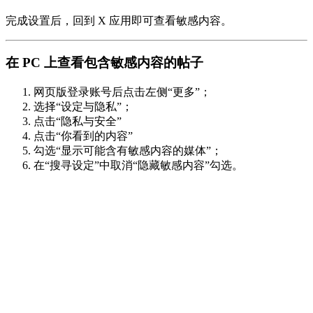
完成设置后，回到 X 应用即可查看敏感内容。
在 PC 上查看包含敏感内容的帖子
网页版登录账号后点击左侧“更多”；
选择“设定与隐私”；
点击“隐私与安全”
点击“你看到的内容”
勾选“显示可能含有敏感内容的媒体”；
在“搜寻设定”中取消“隐藏敏感内容”勾选。