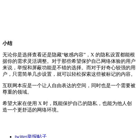
小结
无论你是选择查看还是隐藏“敏感内容”，X 的隐私设置都能根
据你的需求灵活调整。对于那些希望保护自己网络体验的用户
来说，举报和屏蔽功能是不错的选择。而对于好奇心较强的用
户，只需简单几步设置，就可以轻松探索这些被标记的内容。
互联网本应是一个让人自由表达的空间，同时也是一个需要被
尊重的领域。
希望大家在使用 X 时，既能保护自己的隐私，也能为他人创
造一个更舒适的网络环境。
twitter举报帖子