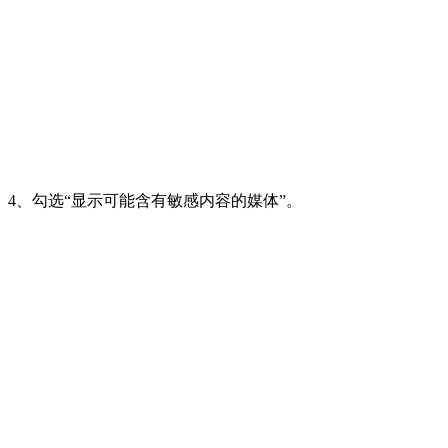
4、勾选“显示可能含有敏感内容的媒体”。