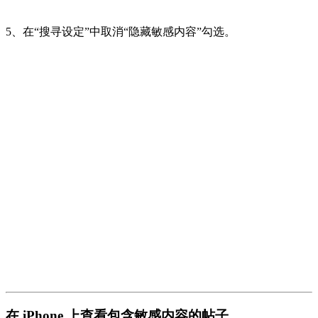
5、在“搜寻设定”中取消“隐藏敏感内容”勾选。
在 iPhone 上查看包含敏感内容的帖子