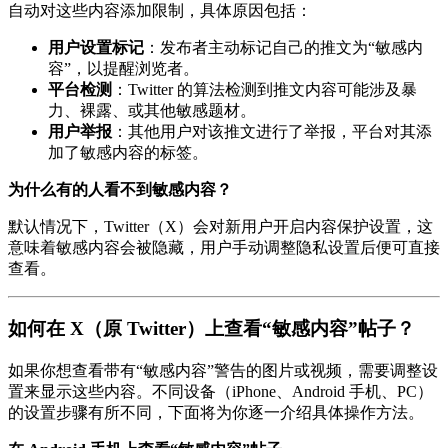
自动对这些内容添加限制，具体原因包括：
用户设置标记
：发布者主动标记自己的推文为“敏感内
容”，以提醒浏览者。
平台检测
：Twitter 的算法检测到推文内容可能涉及暴
力、裸露、或其他敏感题材。
用户举报
：其他用户对该推文进行了举报，平台对其添
加了敏感内容的标签。
为什么有的人看不到敏感内容？
默认情况下，Twitter（X）会对新用户开启内容保护设置，这
意味着敏感内容会被隐藏，用户手动调整隐私设置后便可直接
查看。
如何在 X（原 Twitter）上查看“敏感内容”帖子？
如果你想查看带有“敏感内容”警告的图片或视频，需要调整设
置来显示这些内容。不同设备（iPhone、Android 手机、PC）
的设置步骤有所不同，下面将为你逐一介绍具体操作方法。