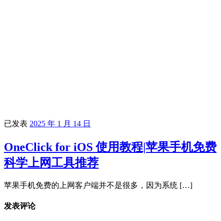
已发表
2025 年 1 月 14 日
OneClick for iOS 使用教程|苹果手机免费
科学上网工具推荐
苹果手机免费的上网客户端并不是很多，因为系统 […]
发表评论