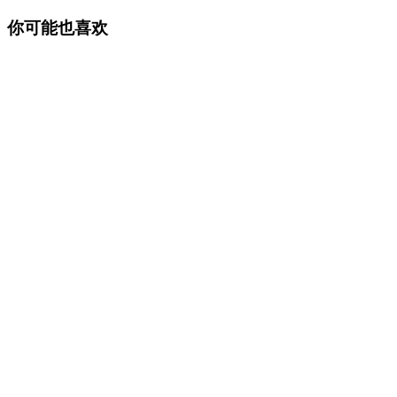
你可能也喜欢