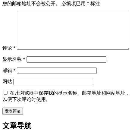
您的邮箱地址不会被公开。
必填项已用
*
标注
评论
*
显示名称
*
邮箱
*
网站
在此浏览器中保存我的显示名称、邮箱地址和网站地址，
以便下次评论时使用。
文章导航