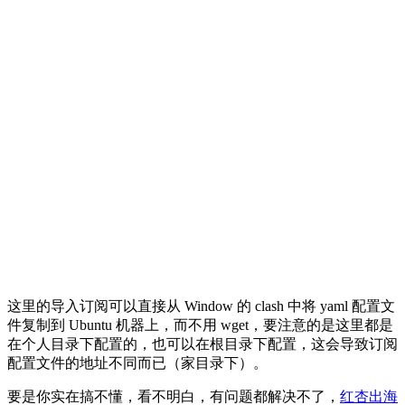
这里的导入订阅可以直接从 Window 的 clash 中将 yaml 配置文
件复制到 Ubuntu 机器上，而不用 wget，要注意的是这里都是
在个人目录下配置的，也可以在根目录下配置，这会导致订阅
配置文件的地址不同而已（家目录下）。
要是你实在搞不懂，看不明白，有问题都解决不了，
红杏出海