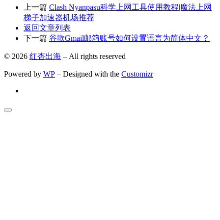
上一篇
Clash Nyanpasu科学上网工具使用教程|魔法上网
梯子加速器机场推荐
返回文章列表
下一篇
谷歌Gmail邮箱账号如何设置语言为简体中文？
© 2026
红杏出海
– All rights reserved
Powered by
WP
– Designed with the
Customizr