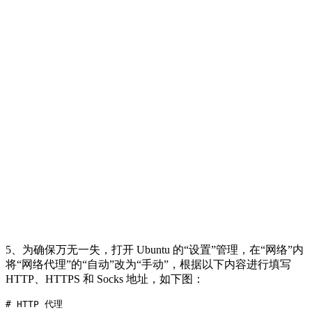
5、为确保万无一失，打开 Ubuntu 的“设置”管理，在“网络”内
将“网络代理”的“自动”改为“手动”，根据以下内容进行填写
HTTP、HTTPS 和 Socks 地址，如下图：
# HTTP 代理
