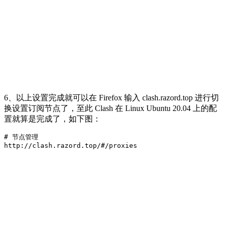
6、以上设置完成就可以在 Firefox 输入 clash.razord.top 进行切
换设置订阅节点了，至此 Clash 在 Linux Ubuntu 20.04 上的配
置就算是完成了，如下图：
# 节点管理

http://clash.razord.top/#/proxies