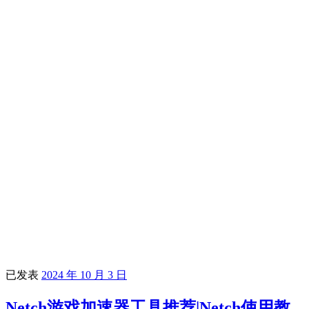
已发表
2024 年 10 月 3 日
Netch游戏加速器工具推荐|Netch使用教