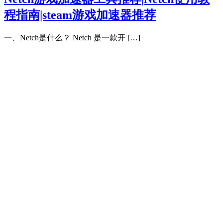
程指南|steam游戏加速器推荐
一、Netch是什么？ Netch 是一款开 […]