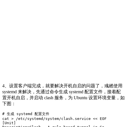
4、设置客户端完成，就要解决开机自启的问题了，彧繎使用
systemd 来解决，先通过命令生成 systemd 配置文件，接着配
置开机自启，并启动 clash 服务，为 Ubuntu 设置环境变量，如
下图：
# 生成 systemd 配置文件

cat > /etc/systemd/system/clash.service << EOF

[Unit]
