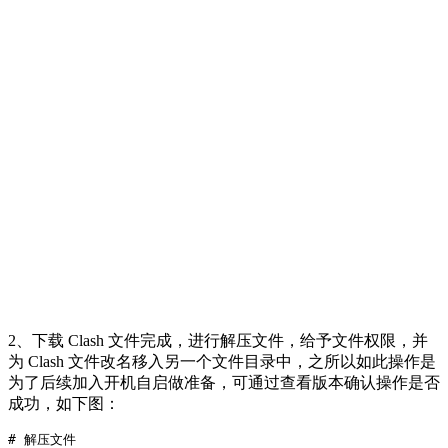
2、下载 Clash 文件完成，进行解压文件，给予文件权限，并
为 Clash 文件改名移入另一个文件目录中，之所以如此操作是
为了后续加入开机自启做准备，可通过查看版本确认操作是否
成功，如下图：
# 解压文件
