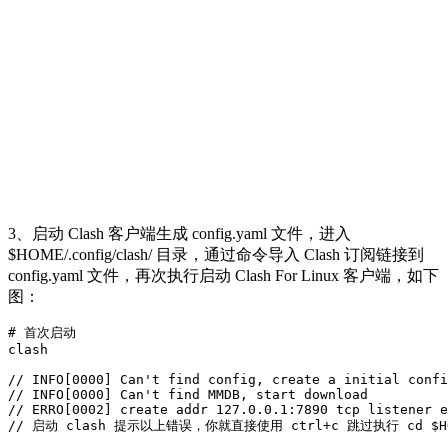
3、启动 Clash 客户端生成 config.yaml 文件，进入
$HOME/.config/clash/ 目录，通过命令导入 Clash 订阅链接到
config.yaml 文件，再次执行启动 Clash For Linux 客户端，如下
图：
# 首次启动

clash

// INFO[0000] Can't find config, create a initial confi
// INFO[0000] Can't find MMDB, start download          
// ERRO[0002] create addr 127.0.0.1:7890 tcp listener e
// 启动 clash 提示以上错误，你就直接使用 ctrl+c 跳过执行 cd $HOME