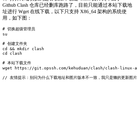
Github Clash 仓库已经删库跑路了，目前只能通过本站下载地
址进行 Wget 在线下载，以下只支持 X86_64 架构的系统使
用，如下图：
# 切换超级管理员

su

# 创建文件夹

cd && mkdir clash

cd clash

# 本站下载文件

wget https://git.opssh.com/kehuduan/clash/clash-linux-a