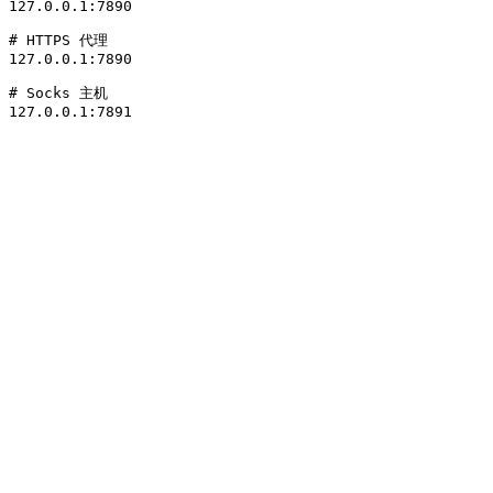
127.0.0.1:7890

# HTTPS 代理

127.0.0.1:7890

# Socks 主机

127.0.0.1:7891