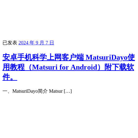
已发表
2024 年 9 月 7 日
安卓手机科学上网客户端 MatsuriDayo使
用教程（Matsuri for Android）附下载软
件。
一、MatsuriDayo简介 Matsur […]