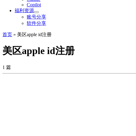
Copilot
福利资源
账号分享
软件分享
首页
»
美区apple id注册
美区apple id注册
1 篇