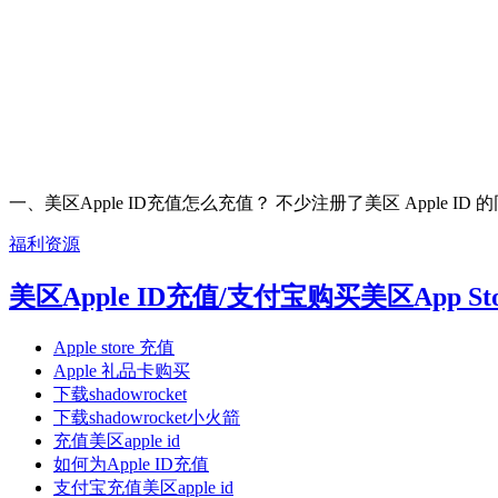
一、美区Apple ID充值怎么充值？ 不少注册了美区 Apple ID 
福利资源
美区Apple ID充值/支付宝购买美区App S
Apple store 充值
Apple 礼品卡购买
下载shadowrocket
下载shadowrocket小火箭
充值美区apple id
如何为Apple ID充值
支付宝充值美区apple id