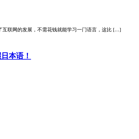
互联网的发展，不需花钱就能学习一门语言，这比 […]
握日本语！