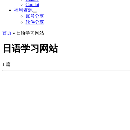
Copilot
福利资源
账号分享
软件分享
首页
»
日语学习网站
日语学习网站
1 篇