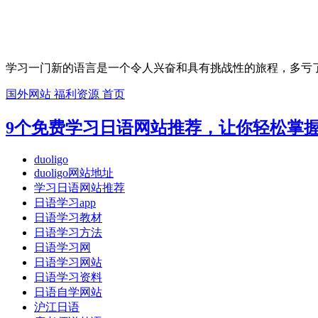
学习一门新的语言是一个令人兴奋和具有挑战性的旅程，多亏了
国外网站
福利资源
首页
9个免费学习日语网站推荐，让你轻松掌
duoligo
duoligo网站地址
学习日语网站推荐
日语学习app
日语学习教材
日语学习方法
日语学习网
日语学习网站
日语学习资料
日语自学网站
沪江日语