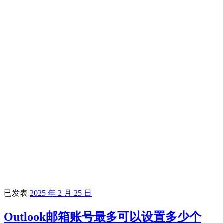
已发表
2025 年 2 月 25 日
Outlook邮箱账号最多可以设置多少个