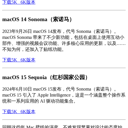
下载5K 6K版本
macOS 14 Sonoma（索诺马）
2023年9月26日 macOS 14发布，代号 Sonoma（索诺马）。
macOS Sonoma 带来了不少新功能，包括在桌面上使用互动小
部件、增强的视频会议功能、许多核心应用的更新，以及……
不知为何，还加入了贴纸功能。
下载5K 6K版本
macOS 15 Sequoia（红杉国家公园）
2024年6月10日 macOS 15发布，代号 Sonoma（索诺马）。
macOS 15 引入了 Apple Intelligence，这是一个涵盖整个操作系
统和一系列应用的 AI 驱动功能集合。
下载5K 6K版本
回顾这些年 Mac 壁纸的演变，不难发现苹果对设计的态度始