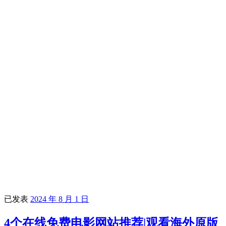
已发表
2024 年 8 月 1 日
4个在线免费电影网站推荐|观看海外原版