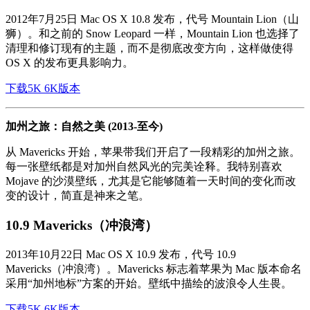
2012年7月25日 Mac OS X 10.8 发布，代号 Mountain Lion（山
狮）。和之前的 Snow Leopard 一样，Mountain Lion 也选择了
清理和修订现有的主题，而不是彻底改变方向，这样做使得
OS X 的发布更具影响力。
下载5K 6K版本
加州之旅：自然之美 (2013-至今)
从 Mavericks 开始，苹果带我们开启了一段精彩的加州之旅。
每一张壁纸都是对加州自然风光的完美诠释。我特别喜欢
Mojave 的沙漠壁纸，尤其是它能够随着一天时间的变化而改
变的设计，简直是神来之笔。
10.9 Mavericks（冲浪湾）
2013年10月22日 Mac OS X 10.9 发布，代号 10.9
Mavericks（冲浪湾）。Mavericks 标志着苹果为 Mac 版本命名
采用“加州地标”方案的开始。壁纸中描绘的波浪令人生畏。
下载5K 6K版本