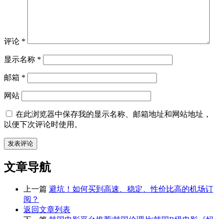
评论
*
显示名称
*
邮箱
*
网站
在此浏览器中保存我的显示名称、邮箱地址和网站地址，
以便下次评论时使用。
文章导航
上一篇
避坑！如何买到高速、稳定、性价比高的机场订
阅？
返回文章列表