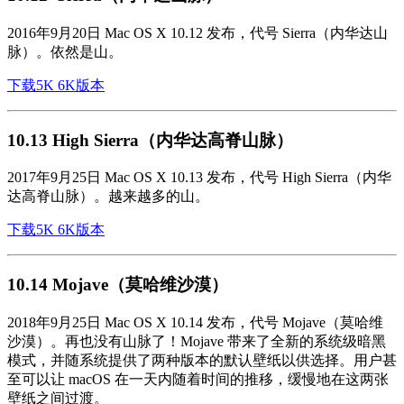
2016年9月20日 Mac OS X 10.12 发布，代号 Sierra（内华达山
脉）。依然是山。
下载5K 6K版本
10.13 High Sierra（内华达高脊山脉）
2017年9月25日 Mac OS X 10.13 发布，代号 High Sierra（内华
达高脊山脉）。越来越多的山。
下载5K 6K版本
10.14 Mojave（莫哈维沙漠）
2018年9月25日 Mac OS X 10.14 发布，代号 Mojave（莫哈维
沙漠）。再也没有山脉了！Mojave 带来了全新的系统级暗黑
模式，并随系统提供了两种版本的默认壁纸以供选择。用户甚
至可以让 macOS 在一天内随着时间的推移，缓慢地在这两张
壁纸之间过渡。