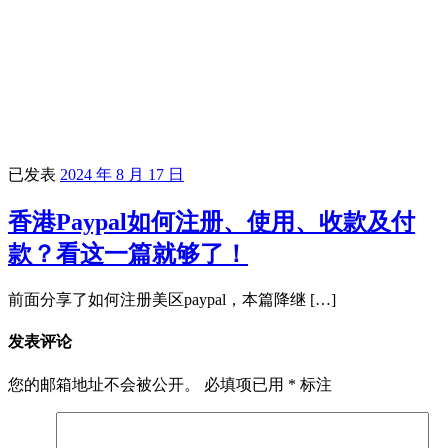
已发表
2024 年 8 月 17 日
香港Paypal如何注册、使用、收款及付
款？看这一篇就够了！
前面分享了如何注册美区paypal，本篇降继 […]
发表评论
您的邮箱地址不会被公开。
必填项已用
*
标注