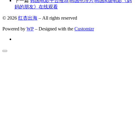
下一篇
韩国电影平台推荐|韩国伦理片|韩国R级电影《妈
妈的朋友》在线观看
© 2026
红杏出海
– All rights reserved
Powered by
WP
– Designed with the
Customizr