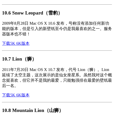
10.6 Snow Leopard（雪豹）
2009年8月28日 Mac OS X 10.6 发布，号称没有添加任何新功
能的版本，但是引入的新壁纸至今仍是我最喜欢的之一。服务
器版本也不错！
下载5K 6K版本
10.7 Lion（狮）
2011年7月20日 Mac OS X 10.7 发布，代号 Lion（狮）。Lion
延续了太空主题，这次展示的是仙女座星系。虽然我对这个概
念挺喜欢，但它并不是我的最爱，只能勉强排在最爱的壁纸最
后一名。
下载5K 6K版本
10.8 Mountain Lion（山狮）