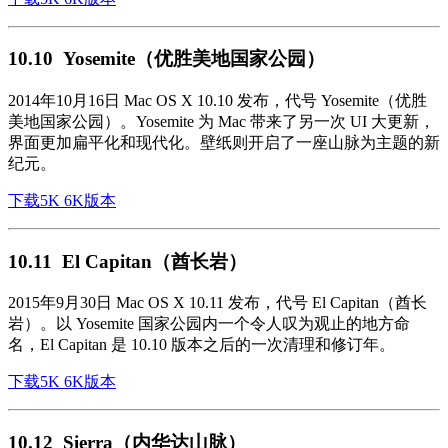
10.10 Yosemite（优胜美地国家公园）
2014年10月16日 Mac OS X 10.10 发布，代号 Yosemite（优胜
美地国家公园）。Yosemite 为 Mac 带来了另一次 UI 大更新，
界面更加扁平化和现代化。壁纸则开启了一座山脉为主题的新
纪元。
下载5K 6K版本
10.11 El Capitan（酋长岩）
2015年9月30日 Mac OS X 10.11 发布，代号 El Capitan（酋长
岩）。以 Yosemite 国家公园内一个令人叹为观止的地方命
名，El Capitan 是 10.10 版本之后的一次清理和修订年。
下载5K 6K版本
10.12 Sierra（内华达山脉）