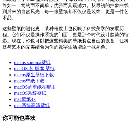
终如一 – 简约而不简单，优雅而具震撼力。从最初的抽象曲线
到后来的自然风光，每一张壁纸都不仅仅是装饰，更是一件艺
术品。
这些壁纸的进化史，某种程度上也反映了科技美学的发展历
程。它们不仅是操作系统的门面，更是那个时代设计趋势的缩
影。现在，你也可以把这些精美的壁纸装点自己的设备，让科
技与艺术的完美结合为你的数字生活增添一抹亮色。
macos sonoma壁纸
macOS 各 版本 壁纸
macos原生壁纸下载
macos壁纸下载
macOS的壁纸在哪里
macOS系统壁纸
mac壁纸4k
mac系统高清壁纸
你可能也喜欢