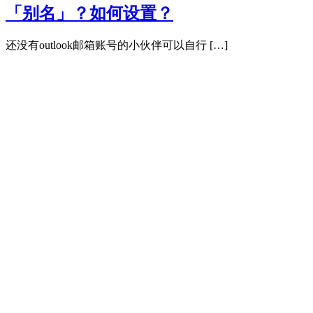
「别名」？如何设置？
还没有outlook邮箱账号的小伙伴可以自行 […]