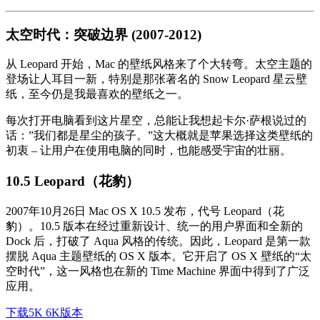
太空时代：突破边界 (2007-2012)
从 Leopard 开始，Mac 的壁纸风格来了个大转弯。太空主题的
登场让人耳目一新，特别是那张著名的 Snow Leopard 星云壁
纸，至今仍是我最喜欢的壁纸之一。
每次打开电脑看到这片星空，总能让我想起卡尔·萨根说过的
话：”我们都是星尘的孩子。”这大概就是苹果选择这类壁纸的
初衷 – 让用户在使用电脑的同时，也能感受宇宙的壮丽。
10.5 Leopard（花豹）
2007年10月26日 Mac OS X 10.5 发布，代号 Leopard（花
豹）。10.5 版本在经过重新设计、统一的用户界面和全新的
Dock 后，打破了 Aqua 风格的传统。因此，Leopard 是第一款
摆脱 Aqua 主题壁纸的 OS X 版本。它开启了 OS X 壁纸的“太
空时代”，这一风格也在新的 Time Machine 界面中得到了广泛
应用。
下载5K 6K版本