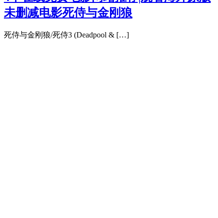
未删减电影死侍与金刚狼
死侍与金刚狼/死侍3 (Deadpool & […]