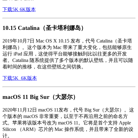
下载5K 6K版本
10.15 Catalina（圣卡塔利娜岛）
2019年10月7日 Mac OS X 10.15 发布，代号 Catalina（圣卡塔
利娜岛）。这个版本为 Mac 带来了重大变化，包括能够原生
运行 iPad 应用，这使得平台能够接触到比以往更多的开发
者。Catalina 随系统提供了多个版本的默认壁纸，并且可以随
着时间的推移，在这些壁纸之间切换。
下载5K 6K版本
macOS 11 Big Sur（大瑟尔）
2020年11月12日 macOS 11发布，代号 Big Sur（大瑟尔）。这
个版本的 macOS 非常重要，以至于不再沿用之前的命名方
式。苹果将该版本号改为 macOS 11。它将是首个支持 Apple
Silicon （ARM）芯片的 Mac 操作系统，并且带来了全新的设
计。