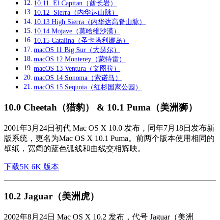
10.11 El Capitan（酋长岩）
10.12 Sierra（内华达山脉）
10.13 High Sierra（内华达高脊山脉）
10.14 Mojave（莫哈维沙漠）
10.15 Catalina（圣卡塔利娜岛）
macOS 11 Big Sur（大瑟尔）
macOS 12 Monterey（蒙特雷）
macOS 13 Ventura（文图拉）
macOS 14 Sonoma（索诺马）
macOS 15 Sequoia（红杉国家公园）
10.0 Cheetah（猎豹） & 10.1 Puma（美洲狮）
2001年3月24日初代 Mac OS X 10.0 发布，同年7月18日发布新
版系统，更名为Mac OS X 10.1 Puma。前两个版本使用相同的
壁纸，宽阔的蓝色弧线和曲线交相辉映。
下载5K 6K 版本
10.2 Jaguar（美洲虎）
2002年8月24日 Mac OS X 10.2 发布，代号 Jaguar（美洲