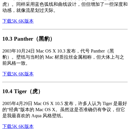
虎）。同样采用蓝色弧线和曲线设计，但但增加了一些深度和
动感，就像流星划过天际。
下载5K 6K版本
10.3 Panther（黑豹）
2003年10月24日 Mac OS X 10.3 发布，代号 Panther（黑
豹）。壁纸与当时的 Mac 材质拉丝金属相称，但大体上与之
前风格一致。
下载5K 6K版本
10.4 Tiger（虎）
2005年4月29日 Mac OS X 10.5 发布，许多人认为 Tiger 是最好
的“经典”版本的 Mac OS X。虽然这是否准确仍有争议，但它
是我最喜欢的 Aqua 风格壁纸。
下载5K 6K版本