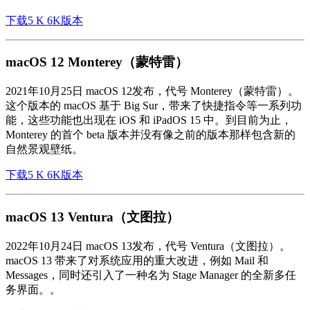
下载5 K 6K版本
macOS 12 Monterey（蒙特雷）
2021年10月25日 macOS 12发布，代号 Monterey（蒙特雷）。
这个版本的 macOS 基于 Big Sur，带来了快捷指令等一系列功
能，这些功能也出现在 iOS 和 iPadOS 15 中。到目前为止，
Monterey 的首个 beta 版本并没有像之前的版本那样包含新的
自然景观壁纸。
下载5 K 6K版本
macOS 13 Ventura（文图拉）
2022年10月24日 macOS 13发布，代号 Ventura（文图拉）。
macOS 13 带来了对系统应用的重大改进，例如 Mail 和
Messages，同时还引入了一种名为 Stage Manager 的全新多任
务界面。。