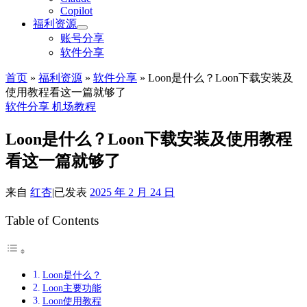
Copilot
福利资源
账号分享
软件分享
首页
»
福利资源
»
软件分享
»
Loon是什么？Loon下载安装及
使用教程看这一篇就够了
软件分享
机场教程
Loon是什么？Loon下载安装及使用教程
看这一篇就够了
来自
红杏
|
已发表
2025 年 2 月 24 日
Table of Contents
Loon是什么？
Loon主要功能
Loon使用教程