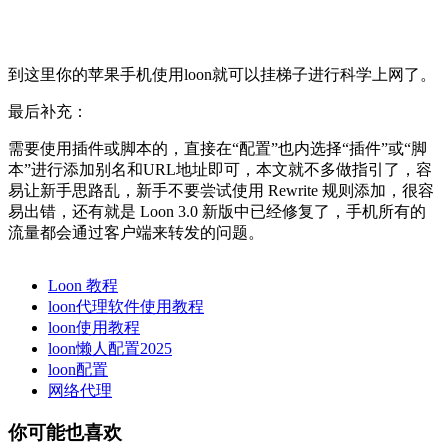
到这里你的苹果手机使用loon就可以挂梯子进行科学上网了。
最后补充：
需要使用插件或脚本的，直接在“配置”也内选择“插件”或“脚
本”进行添加别名和URL地址即可，本文就不多做指引了，容
易让新手思路乱，新手不要尝试使用 Rewrite 规则添加，很容
易出错，还有就是 Loon 3.0 新版中已经修复了，手机所有的
流量都会通过客户端来转发的问题。
Loon 教程
loon代理软件使用教程
loon使用教程
loon懒人配置2025
loon配置
网络代理
你可能也喜欢