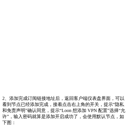
2、添加完成订阅链接地址后，返回客户端仪表盘界面，可以
看到节点已经添加完成，接着点击右上角的开关，提示“隐私
和免责声明”确认同意，提示“Loon 想添加 VPN 配置”选择“允
许”，输入密码就算是添加开启成功了，会使用默认节点，如
下图：