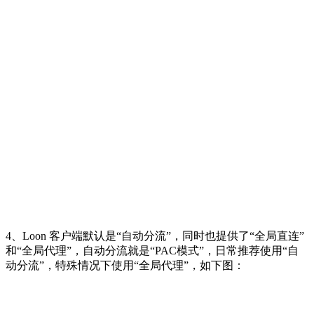
4、Loon 客户端默认是“自动分流”，同时也提供了“全局直连”
和“全局代理”，自动分流就是“PAC模式”，日常推荐使用“自
动分流”，特殊情况下使用“全局代理”，如下图：