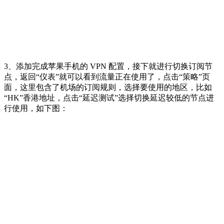
3、添加完成苹果手机的 VPN 配置，接下就进行切换订阅节
点，返回“仪表”就可以看到流量正在使用了，点击“策略”页
面，这里包含了机场的订阅规则，选择要使用的地区，比如
“HK”香港地址，点击“延迟测试”选择切换延迟较低的节点进
行使用，如下图：