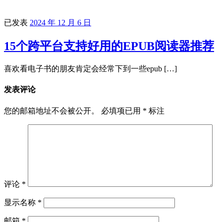
已发表
2024 年 12 月 6 日
15个跨平台支持好用的EPUB阅读器推荐
喜欢看电子书的朋友肯定会经常下到一些epub […]
发表评论
您的邮箱地址不会被公开。
必填项已用
*
标注
评论
*
显示名称
*
邮箱
*