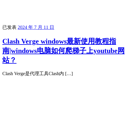
已发表
2024 年 7 月 11 日
Clash Verge windows最新使用教程指
南|windows电脑如何爬梯子上youtube网
站？
Clash Verge是代理工具Clash内 […]