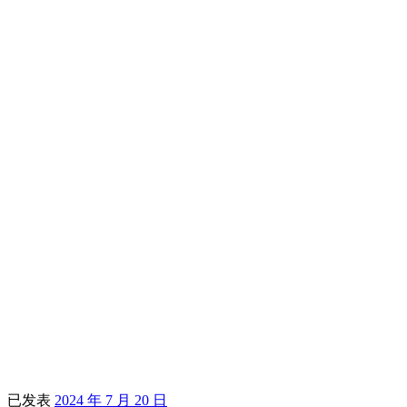
已发表
2024 年 7 月 20 日