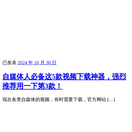
已发表
2024 年 10 月 30 日
自媒体人必备这5款视频下载神器，强烈
推荐用一下第3款！
现在各类自媒体的视频，有时需要下载，官方网站 […]