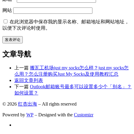
网站
在此浏览器中保存我的显示名称、邮箱地址和网站地址，
以便下次评论时使用。
文章导航
上一篇
搬瓦工机场just my socks怎么样？just my socks怎
么用？怎么注册购买Just My Socks及使用教程汇总
返回文章列表
下一篇
Outlook邮箱账号最多可以设置多少个「别名」？
如何设置？
© 2026
红杏出海
– All rights reserved
Powered by
WP
– Designed with the
Customizr