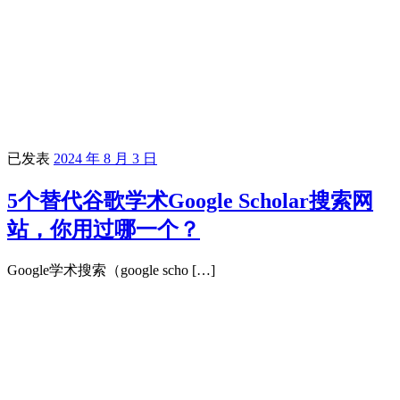
已发表
2024 年 8 月 3 日
5个替代谷歌学术Google Scholar搜索网
站，你用过哪一个？
Google学术搜索（google scho […]