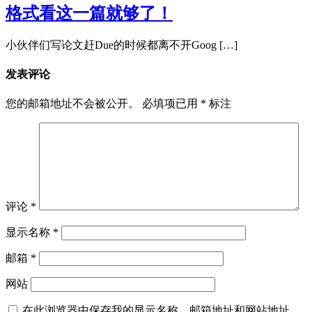
格式看这一篇就够了！
小伙伴们写论文赶Due的时候都离不开Goog […]
发表评论
您的邮箱地址不会被公开。
必填项已用
*
标注
评论
*
显示名称
*
邮箱
*
网站
在此浏览器中保存我的显示名称、邮箱地址和网站地址，