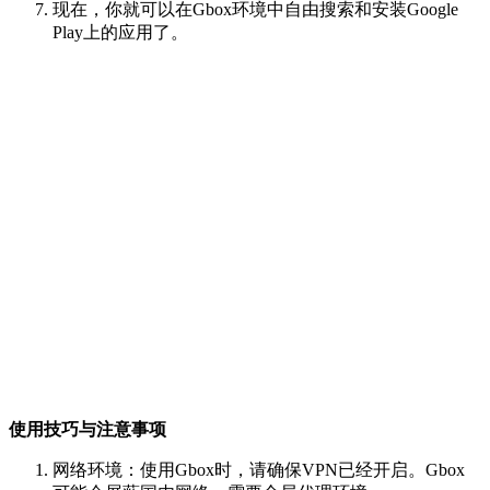
现在，你就可以在Gbox环境中自由搜索和安装Google
Play上的应用了。
使用技巧与注意事项
网络环境：使用Gbox时，请确保VPN已经开启。Gbox