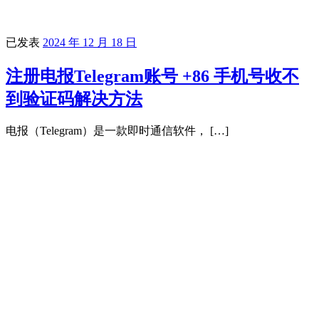
已发表
2024 年 12 月 18 日
注册电报Telegram账号 +86 手机号收不
到验证码解决方法
电报（Telegram）是一款即时通信软件， […]