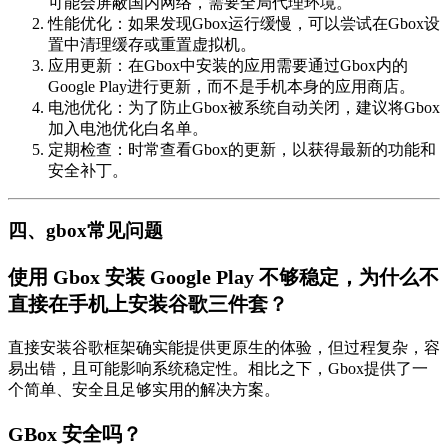
可能会屏蔽国内网络，需要全局代理环境。
性能优化：如果发现Gbox运行缓慢，可以尝试在Gbox设
置中清理缓存或重置虚拟机。
应用更新：在Gbox中安装的应用需要通过Gbox内的
Google Play进行更新，而不是手机本身的应用商店。
电池优化：为了防止Gbox被系统自动关闭，建议将Gbox
加入电池优化白名单。
定期检查：时常查看Gbox的更新，以获得最新的功能和
安全补丁。
四、gbox常见问题
使用 Gbox 安装 Google Play 不够稳定，为什么不
直接在手机上安装谷歌三件套？
直接安装谷歌框架确实能提供更原生的体验，但过程复杂，容
易出错，且可能影响系统稳定性。相比之下，Gbox提供了一
个简单、安全且足够实用的解决方案。
GBox 安全吗？