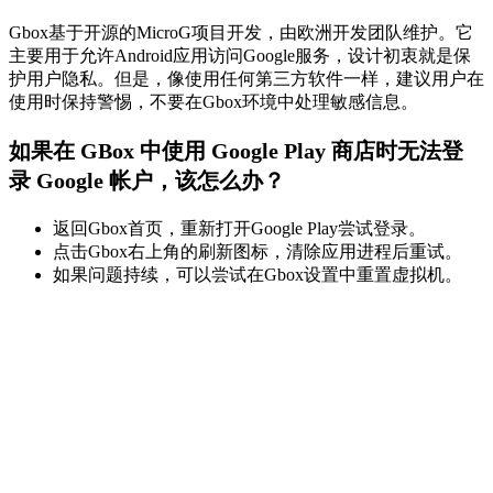
Gbox基于开源的MicroG项目开发，由欧洲开发团队维护。它
主要用于允许Android应用访问Google服务，设计初衷就是保
护用户隐私。但是，像使用任何第三方软件一样，建议用户在
使用时保持警惕，不要在Gbox环境中处理敏感信息。
如果在 GBox 中使用 Google Play 商店时无法登
录 Google 帐户，该怎么办？
返回Gbox首页，重新打开Google Play尝试登录。
点击Gbox右上角的刷新图标，清除应用进程后重试。
如果问题持续，可以尝试在Gbox设置中重置虚拟机。