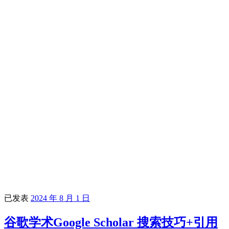
已发表
2024 年 8 月 1 日
谷歌学术Google Scholar 搜索技巧+引用