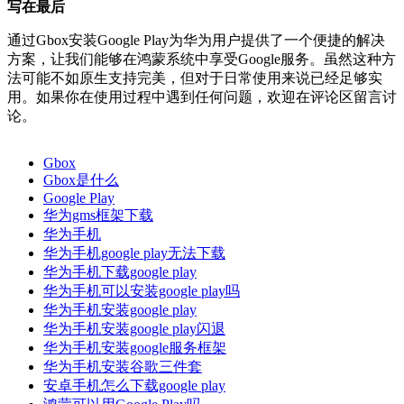
写在最后
通过Gbox安装Google Play为华为用户提供了一个便捷的解决
方案，让我们能够在鸿蒙系统中享受Google服务。虽然这种方
法可能不如原生支持完美，但对于日常使用来说已经足够实
用。如果你在使用过程中遇到任何问题，欢迎在评论区留言讨
论。
Gbox
Gbox是什么
Google Play
华为gms框架下载
华为手机
华为手机google play无法下载
华为手机下载google play
华为手机可以安装google play吗
华为手机安装google play
华为手机安装google play闪退
华为手机安装google服务框架
华为手机安装谷歌三件套
安卓手机怎么下载google play