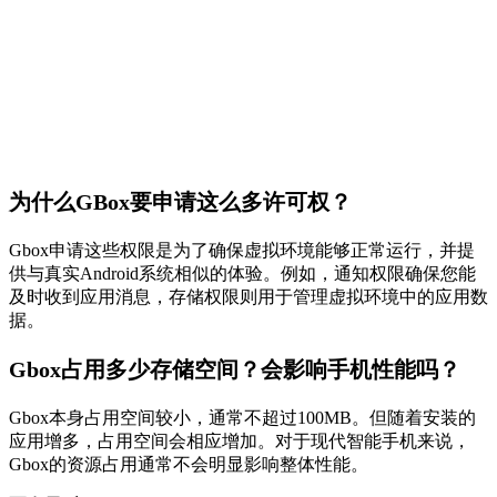
为什么GBox要申请这么多许可权？
Gbox申请这些权限是为了确保虚拟环境能够正常运行，并提
供与真实Android系统相似的体验。例如，通知权限确保您能
及时收到应用消息，存储权限则用于管理虚拟环境中的应用数
据。
Gbox占用多少存储空间？会影响手机性能吗？
Gbox本身占用空间较小，通常不超过100MB。但随着安装的
应用增多，占用空间会相应增加。对于现代智能手机来说，
Gbox的资源占用通常不会明显影响整体性能。