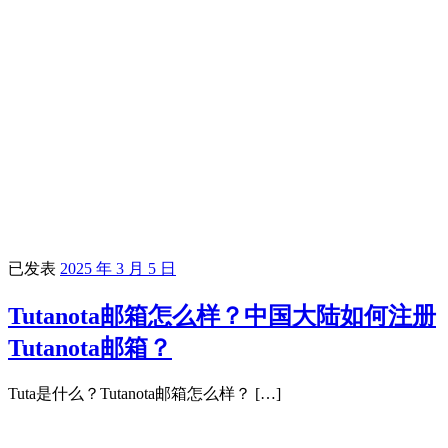
已发表
2025 年 3 月 5 日
Tutanota邮箱怎么样？中国大陆如何注册
Tutanota邮箱？
Tuta是什么？Tutanota邮箱怎么样？ […]