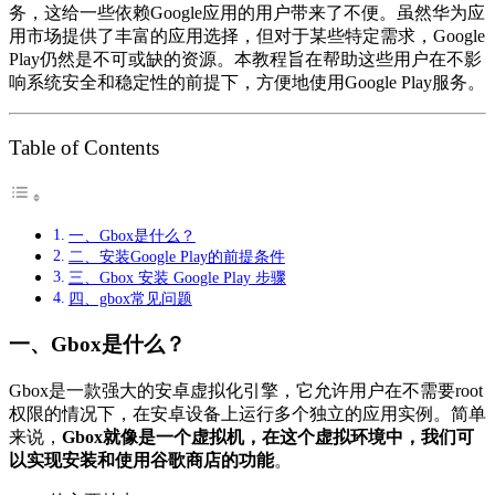
务，这给一些依赖Google应用的用户带来了不便。虽然华为应
用市场提供了丰富的应用选择，但对于某些特定需求，Google
Play仍然是不可或缺的资源。本教程旨在帮助这些用户在不影
响系统安全和稳定性的前提下，方便地使用Google Play服务。
Table of Contents
一、Gbox是什么？
二、安装Google Play的前提条件
三、Gbox 安装 Google Play 步骤
四、gbox常见问题
一、Gbox是什么？
Gbox是一款强大的安卓虚拟化引擎，它允许用户在不需要root
权限的情况下，在安卓设备上运行多个独立的应用实例。简单
来说，
Gbox就像是一个虚拟机，在这个虚拟环境中，我们可
以实现安装和使用谷歌商店的功能
。