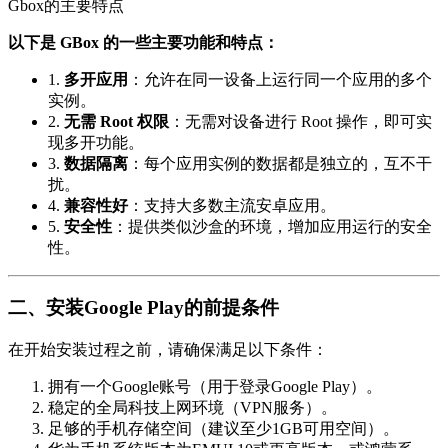
Gbox的主要特点
以下是 GBox 的一些主要功能和特点：
1.
多开应用
：允许在同一设备上运行同一个应用的多个
实例。
2.
无需 Root 权限
：无需对设备进行 Root 操作，即可实
现多开功能。
3.
数据隔离
：每个应用实例的数据都是独立的，互不干
扰。
4.
兼容性好
：支持大多数主流安卓应用。
5.
安全性
：提供类似沙盒的环境，增加应用运行的安全
性。
二、安装Google Play的前提条件
在开始安装过程之前，请确保满足以下条件：
拥有一个Google账号（用于登录Google Play）。
稳定的全局科技上网环境（VPN服务）。
足够的手机存储空间（建议至少1GB可用空间）。