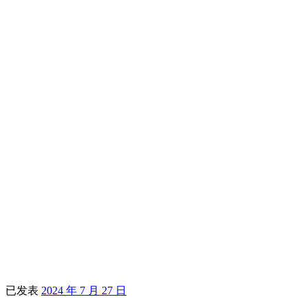
已发表
2024 年 7 月 27 日