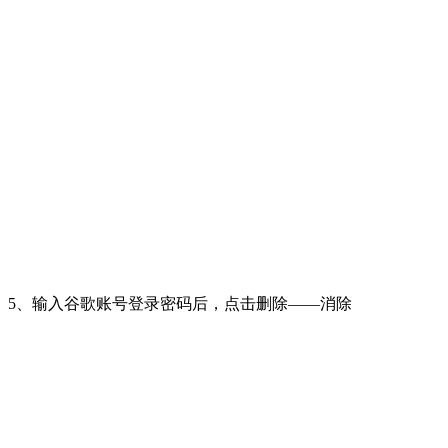
5、输入谷歌账号登录密码后，点击删除——消除