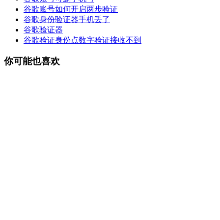
谷歌账号如何开启两步验证
谷歌身份验证器手机丢了
谷歌验证器
谷歌验证身份点数字验证接收不到
你可能也喜欢