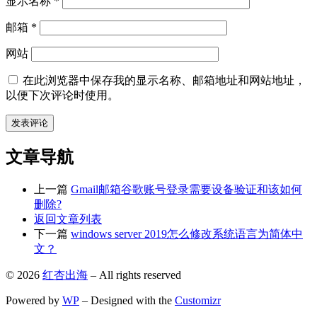
显示名称
*
邮箱
*
网站
在此浏览器中保存我的显示名称、邮箱地址和网站地址，
以便下次评论时使用。
文章导航
上一篇
Gmail邮箱谷歌账号登录需要设备验证和该如何
删除?
返回文章列表
下一篇
windows server 2019怎么修改系统语言为简体中
文？
© 2026
红杏出海
– All rights reserved
Powered by
WP
– Designed with the
Customizr