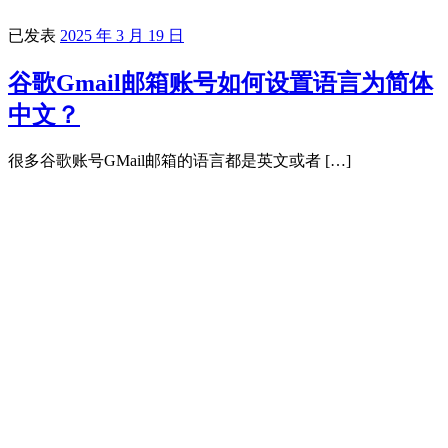
已发表
2025 年 3 月 19 日
谷歌Gmail邮箱账号如何设置语言为简体
中文？
很多谷歌账号GMail邮箱的语言都是英文或者 […]