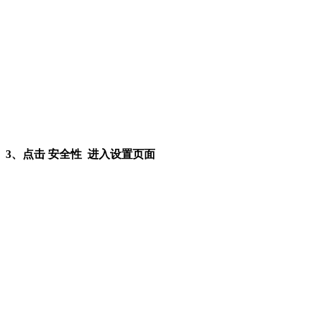
3、点击 安全性 进入设置页面