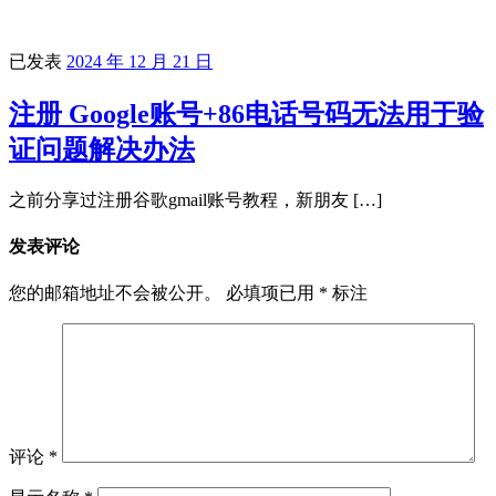
已发表
2024 年 12 月 21 日
注册 Google账号+86电话号码无法用于验
证问题解决办法
之前分享过注册谷歌gmail账号教程，新朋友 […]
发表评论
您的邮箱地址不会被公开。
必填项已用
*
标注
评论
*