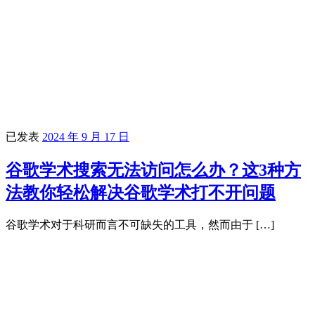
已发表
2024 年 9 月 17 日
谷歌学术搜索无法访问怎么办？这3种方
法教你轻松解决谷歌学术打不开问题
谷歌学术对于科研而言不可缺失的工具，然而由于 […]