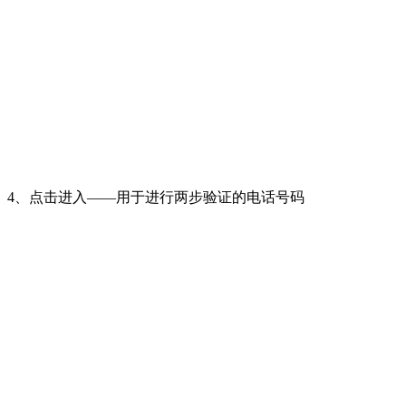
4、点击进入——用于进行两步验证的电话号码