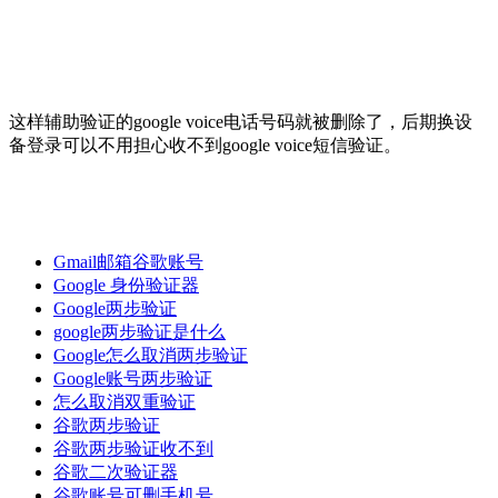
这样辅助验证的google voice电话号码就被删除了，后期换设
备登录可以不用担心收不到google voice短信验证。
Gmail邮箱谷歌账号
Google 身份验证器
Google两步验证
google两步验证是什么
Google怎么取消两步验证
Google账号两步验证
怎么取消双重验证
谷歌两步验证
谷歌两步验证收不到
谷歌二次验证器
谷歌账号可删手机号