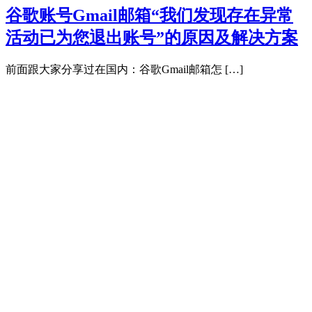
谷歌账号Gmail邮箱“我们发现存在异常
活动已为您退出账号”的原因及解决方案
前面跟大家分享过在国内：谷歌Gmail邮箱怎 […]