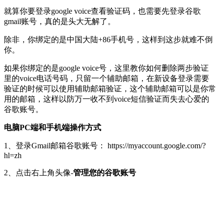
就算你要登录google voice查看验证码，也需要先登录谷歌
gmail账号，真的是头大无解了。
除非，你绑定的是中国大陆+86手机号，这样到这步就难不倒
你。
如果你绑定的是google voice号，这里教你如何删除两步验证
里的voice电话号码，只留一个辅助邮箱，在新设备登录需要
验证的时候可以使用辅助邮箱验证，这个辅助邮箱可以是你常
用的邮箱，这样以防万一收不到voice短信验证而失去心爱的
谷歌账号。
电脑PC端和手机端操作方式
1、登录Gmail邮箱谷歌账号： https://myaccount.google.com/?
hl=zh
2、点击右上角头像-
管理您的谷歌账号