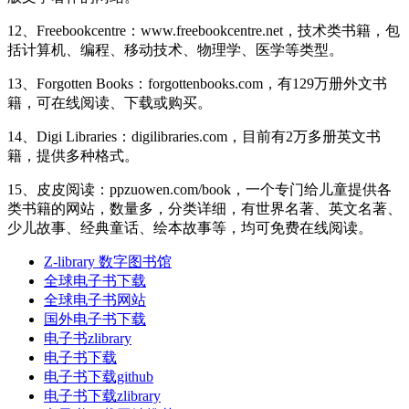
12、Freebookcentre：www.freebookcentre.net，技术类书籍，包
括计算机、编程、移动技术、物理学、医学等类型。
13、Forgotten Books：forgottenbooks.com，有129万册外文书
籍，可在线阅读、下载或购买。
14、Digi Libraries：digilibraries.com，目前有2万多册英文书
籍，提供多种格式。
15、皮皮阅读：ppzuowen.com/book，一个专门给儿童提供各
类书籍的网站，数量多，分类详细，有世界名著、英文名著、
少儿故事、经典童话、绘本故事等，均可免费在线阅读。
Z-library 数字图书馆
全球电子书下载
全球电子书网站
国外电子书下载
电子书zlibrary
电子书下载
电子书下载github
电子书下载zlibrary