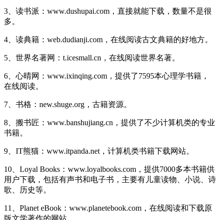
3、读书派：www.dushupai.com，直接就能下载，数量不是很
多。 ​​​
4、读典籍：web.dudianji.com，在线阅读古文典籍的好地方。
5、世界名著网：t.icesmall.cn，在线阅读世界名著。
6、心晴网：www.ixinqing.com，提供了7595本心理学书籍，
在线阅读。
7、书格：new.shuge.org，古籍资源。
8、搬书匠：www.banshujiang.cn，提供了不少计算机类的专业
书籍。
9、IT熊猫：www.itpanda.net，计算机类书籍下载网站。
10、Loyal Books：www.loyalbooks.com，提供7000多本书籍供
用户下载，包括有声书和电子书，主要有儿童读物、小说、诗
歌、历史等。
11、Planet eBook：www.planetebook.com，在线阅读和下载原
版文学著作的网站。