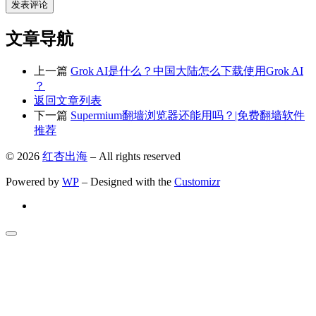
文章导航
上一篇
Grok AI是什么？中国大陆怎么下载使用Grok AI
？
返回文章列表
下一篇
Supermium翻墙浏览器还能用吗？|免费翻墙软件
推荐
© 2026
红杏出海
– All rights reserved
Powered by
WP
– Designed with the
Customizr