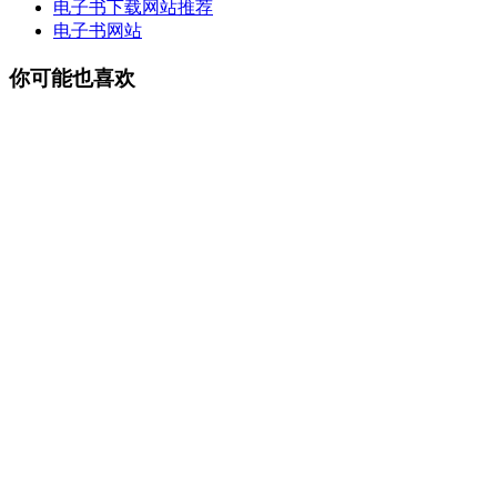
电子书下载网站推荐
电子书网站
你可能也喜欢