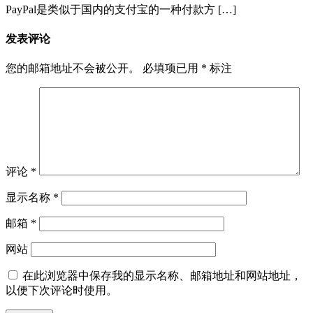
PayPal是类似于国内的支付宝的一种付款方 […]
发表评论
您的邮箱地址不会被公开。
必填项已用
*
标注
评论
*
显示名称
*
邮箱
*
网站
在此浏览器中保存我的显示名称、邮箱地址和网站地址，
以便下次评论时使用。