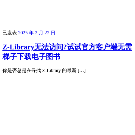
已发表
2025 年 2 月 22 日
Z-Library无法访问?试试官方客户端无需
梯子下载电子图书
你是否总是在寻找 Z-Library 的最新 […]