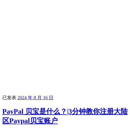
已发表
2024 年 8 月 16 日
PayPal 贝宝是什么？|3分钟教你注册大陆
区Paypal贝宝账户