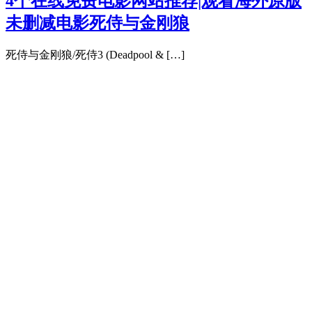
4个在线免费电影网站推荐|观看海外原版
未删减电影死侍与金刚狼
死侍与金刚狼/死侍3 (Deadpool & […]