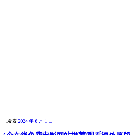
已发表
2024 年 8 月 1 日