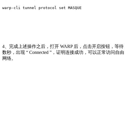
warp-cli tunnel protocol set MASQUE
4、完成上述操作之后，打开 WARP 后，点击开启按钮，等待
数秒，出现 “ Connected ”，证明连接成功，可以正常访问自由
网络。