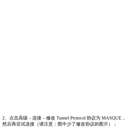
2、点击高级 – 连接 – 修改 Tunnel Protocol 协议为 MASQUE，
然后再尝试连接（请注意：图中少了修改协议的图片）；