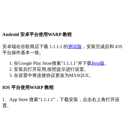
Android 安卓平台
使用WARP 教程
安卓端在谷歌商店下载 1.1.1.1 的
测试版
，安装完成后和 iOS
平台操作基本一致。
在Google Play Store搜索”1.1.1.1″并下载
Beta版
。
安装后打开应用,按照提示进行设置。
在设置中将连接协议更改为MASQUE。
IOS 平台
使用WARP 教程
1、App Store 搜索“1.1.1.1”，下载安装，点击右上角打开设
置。