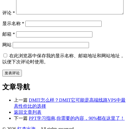
评论
*
显示名称
*
邮箱
*
网站
在此浏览器中保存我的显示名称、邮箱地址和网站地址，
以便下次评论时使用。
文章导航
上一篇
DMIT怎么样？DMIT它可能是高端线路VPS中最
具性价比的选择
返回文章列表
下一篇
PPT学习指南,你需要的内容，90%都在这里了！
© 2026
红杏出海
– All rights reserved