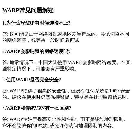
WARP
常见问题解疑
1
.
为什么WARP有时候连接不上?
答: 这可能是由于网络限制或地区差异造成的。尝试切换不同
的网络环境，或等待一段时间后再试。
2.
WARP会影响我的网络速度吗?
答: 通常情况下，中国大陆使用 WARP 会影响网络速度。在某
些特定情况下，可能会有严重影响。
3.
使用WARP是否完全安全?
答: WARP提供了很高的安全性，但没有任何系统是100%安全
的。建议在使用时仍然保持警惕，特别是在处理敏感信息时。
4.
WARP和传统VPN有什么区别?
答: WARP专注于提高安全性和性能，而不是绕过地理限制。
它不会隐藏你的IP地址或允许你访问地理限制的内容。