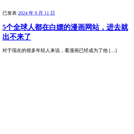
已发表
2024 年 9 月 11 日
5个全球人都在白嫖的漫画网站，进去就
出不来了
对于现在的很多年轻人来说，看漫画已经成为了他 […]