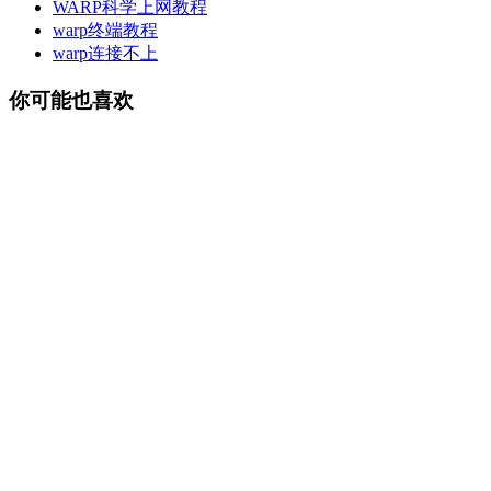
WARP科学上网教程
warp终端教程
warp连接不上
你可能也喜欢