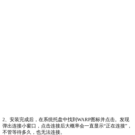
2、安装完成后，在系统托盘中找到WARP图标并点击。发现
弹出连接小窗口，点击连接后大概率会一直显示“正在连接”，
不管等待多久，也无法连接。