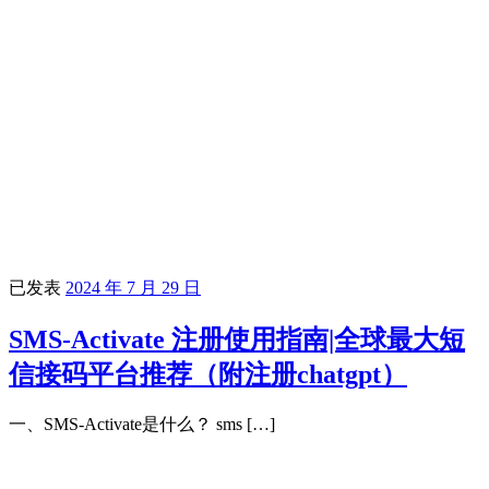
已发表
2024 年 7 月 29 日
SMS-Activate 注册使用指南|全球最大短
信接码平台推荐（附注册chatgpt）
一、SMS-Activate是什么？ sms […]