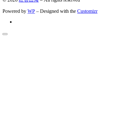
Powered by
WP
– Designed with the
Customizr