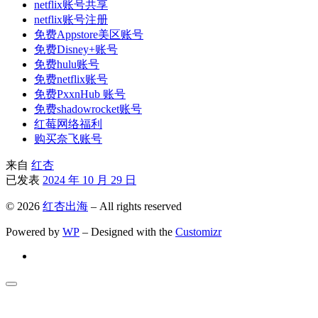
netflix账号共享
netflix账号注册
免费Appstore美区账号
免费Disney+账号
免费hulu账号
免费netflix账号
免费PxxnHub 账号
免费shadowrocket账号
红莓网络福利
购买奈飞账号
来自
红杏
已发表
2024 年 10 月 29 日
© 2026
红杏出海
– All rights reserved
Powered by
WP
– Designed with the
Customizr