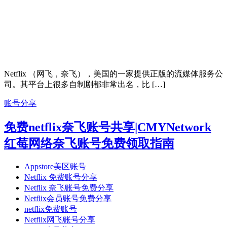
Netflix （网飞，奈飞），美国的一家提供正版的流媒体服务公
司。其平台上很多自制剧都非常出名，比 […]
账号分享
免费netflix奈飞账号共享|CMYNetwork
红莓网络奈飞账号免费领取指南
Appstore美区账号
Netflix 免费账号分享
Netflix 奈飞账号免费分享
Netflix会员账号免费分享
netflix免费账号
Netflix网飞账号分享