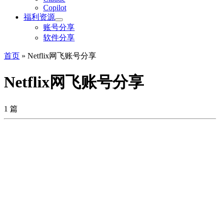
Copilot
福利资源
账号分享
软件分享
首页
»
Netflix网飞账号分享
Netflix网飞账号分享
1 篇