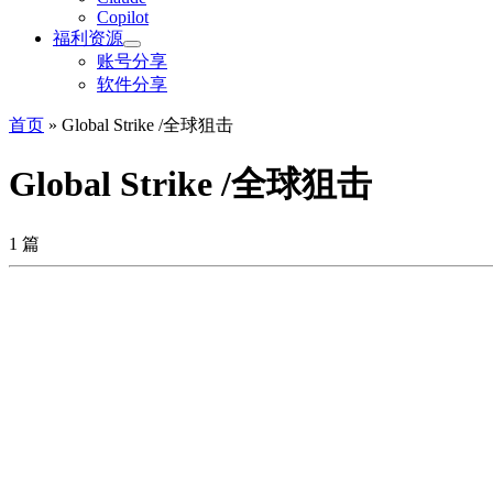
Copilot
福利资源
账号分享
软件分享
首页
»
Global Strike /全球狙击
Global Strike /全球狙击
1 篇