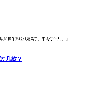
可以和操作系统相媲美了。平均每个人 […]
玩过几款？