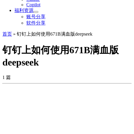
Copilot
福利资源
账号分享
软件分享
首页
»
钉钉上如何使用671B满血版deepseek
钉钉上如何使用671B满血版
deepseek
1 篇