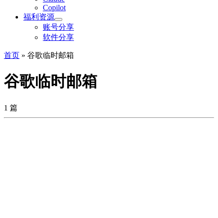
Copilot
福利资源
账号分享
软件分享
首页
»
谷歌临时邮箱
谷歌临时邮箱
1 篇