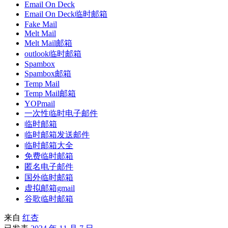
Email On Deck
Email On Deck临时邮箱
Fake Mail
Melt Mail
Melt Mail邮箱
outlook临时邮箱
Spambox
Spambox邮箱
Temp Mail
Temp Mail邮箱
YOPmail
一次性临时电子邮件
临时邮箱
临时邮箱发送邮件
临时邮箱大全
免费临时邮箱
匿名电子邮件
国外临时邮箱
虚拟邮箱gmail
谷歌临时邮箱
来自
红杏