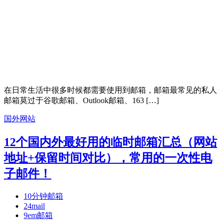
在日常生活中很多时候都需要使用到邮箱，邮箱最常见的私人
邮箱莫过于谷歌邮箱、Outlook邮箱、163 […]
国外网站
12个国内外最好用的临时邮箱汇总（网站
地址+保留时间对比），常用的一次性电
子邮件！
10分钟邮箱
24mail
9em邮箱