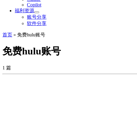
Copilot
福利资源
账号分享
软件分享
首页
»
免费hulu账号
免费hulu账号
1 篇