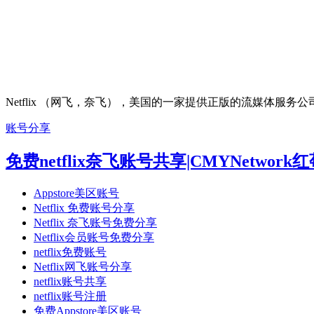
Netflix （网飞，奈飞），美国的一家提供正版的流媒体服务
账号分享
免费netflix奈飞账号共享|CMYNetw
Appstore美区账号
Netflix 免费账号分享
Netflix 奈飞账号免费分享
Netflix会员账号免费分享
netflix免费账号
Netflix网飞账号分享
netflix账号共享
netflix账号注册
免费Appstore美区账号