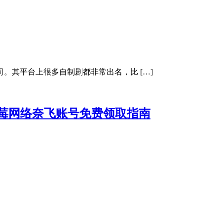
公司。其平台上很多自制剧都非常出名，比 […]
ork红莓网络奈飞账号免费领取指南